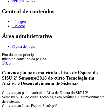
PPP 2018-2022
Central de conteúdos
Imagens
Vídeos
Área administrativa
Página de login
Fim do menu principal
Início do conteúdo da página
Convocação para matrícula - Lista de Espera do
SISU 2º Semestre/2018 do curso Tecnologia em
Análise e Desenvolvimento de Sistemas
Convocação para matrícula - Lista de Espera do SISU 2º
Semestre/2018 do curso Tecnologia em Análise e Desenvolvimento
de Sistemas
Convocacao-Lista-Espera-Sisu2.pdf