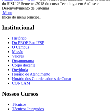
do SISU 2º Semestre/2018 do curso Tecnologia em Análise e
Desenvolvimento de Sistemas
Menu
Início do menu principal
Institucional
Histórico
Do PROEP ao IFSP
O Campus
Missão
Valores
Organograma
Corpo docente
Ouvidoria
Horário de Atendimento
Horário dos Coordenadores de Curso
CONCAM
Nossos Cursos
Técnicos
Técnicos Integrados