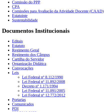
Comissão do PPP
CPA
Comissões para Avaliação da Atividade Docente (CAAD)
Estatuinte
Sustentabilidade
Documentos Institucionais
Editais
Estatuto
Regimento Geral
Regimento dos Câmpus
Cartilha do Servidor
Organização Didática
Convocações
Leis
Lei Federal nº 8.112/1990
Lei Federal nº 11.892/2008
Decreto nº 1.171/1994
Lei Federal nº 11.091/2005
Lei Federal nº 12.772/2012
Portarias
Comunicados
PDI