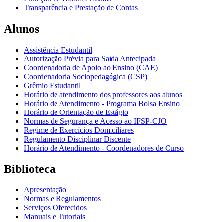
Transparência e Prestação de Contas
Alunos
Assistência Estudantil
Autorização Prévia para Saída Antecipada
Coordenadoria de Apoio ao Ensino (CAE)
Coordenadoria Sociopedagógica (CSP)
Grêmio Estudantil
Horário de atendimento dos professores aos alunos
Horário de Atendimento - Programa Bolsa Ensino
Horário de Orientação de Estágio
Normas de Segurança e Acesso ao IFSP-CJO
Regime de Exercícios Domiciliares
Regulamento Disciplinar Discente
Horário de Atendimento - Coordenadores de Curso
Biblioteca
Apresentação
Normas e Regulamentos
Serviços Oferecidos
Manuais e Tutoriais