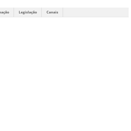
mação
Legislação
Canais