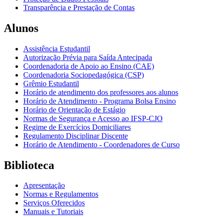
Transparência e Prestação de Contas
Alunos
Assistência Estudantil
Autorização Prévia para Saída Antecipada
Coordenadoria de Apoio ao Ensino (CAE)
Coordenadoria Sociopedagógica (CSP)
Grêmio Estudantil
Horário de atendimento dos professores aos alunos
Horário de Atendimento - Programa Bolsa Ensino
Horário de Orientação de Estágio
Normas de Segurança e Acesso ao IFSP-CJO
Regime de Exercícios Domiciliares
Regulamento Disciplinar Discente
Horário de Atendimento - Coordenadores de Curso
Biblioteca
Apresentação
Normas e Regulamentos
Serviços Oferecidos
Manuais e Tutoriais