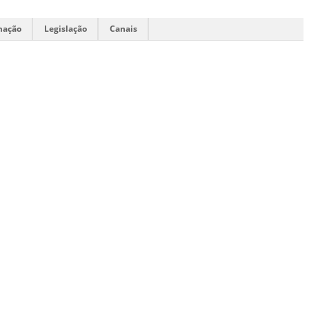
mação
Legislação
Canais