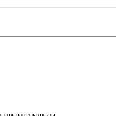
DE 18 DE FEVEREIRO DE 2019