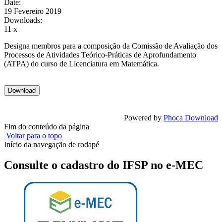
Date:
19 Fevereiro 2019
Downloads:
11 x
Designa membros para a composição da Comissão de Avaliação dos
Processos de Atividades Teórico-Práticas de Aprofundamento
(ATPA) do curso de Licenciatura em Matemática.
Powered by
Phoca Download
Fim do conteúdo da página
Voltar para o topo
Início da navegação de rodapé
Consulte o cadastro do IFSP no e-MEC