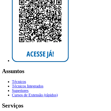
Assuntos
Técnicos
Técnicos Integrados
Superiores
Cursos de Extensão (rápidos)
Serviços