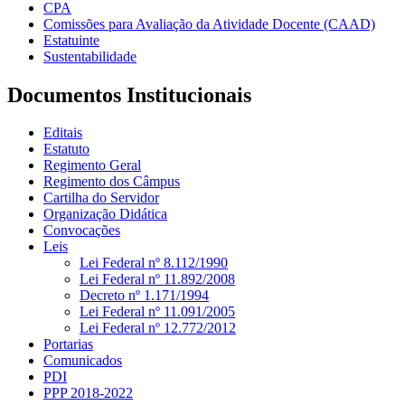
CPA
Comissões para Avaliação da Atividade Docente (CAAD)
Estatuinte
Sustentabilidade
Documentos Institucionais
Editais
Estatuto
Regimento Geral
Regimento dos Câmpus
Cartilha do Servidor
Organização Didática
Convocações
Leis
Lei Federal nº 8.112/1990
Lei Federal nº 11.892/2008
Decreto nº 1.171/1994
Lei Federal nº 11.091/2005
Lei Federal nº 12.772/2012
Portarias
Comunicados
PDI
PPP 2018-2022