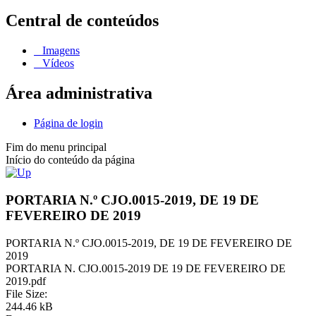
Central de conteúdos
Imagens
Vídeos
Área administrativa
Página de login
Fim do menu principal
Início do conteúdo da página
PORTARIA N.º CJO.0015-2019, DE 19 DE
FEVEREIRO DE 2019
PORTARIA N.º CJO.0015-2019, DE 19 DE FEVEREIRO DE
2019
PORTARIA N. CJO.0015-2019 DE 19 DE FEVEREIRO DE
2019.pdf
File Size:
244.46 kB