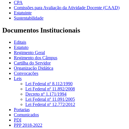
CPA
Comissões para Avaliação da Atividade Docente (CAAD)
Estatuinte
Sustentabilidade
Documentos Institucionais
Editais
Estatuto
Regimento Geral
Regimento dos Câmpus
Cartilha do Servidor
Organização Didática
Convocações
Leis
Lei Federal nº 8.112/1990
Lei Federal nº 11.892/2008
Decreto nº 1.171/1994
Lei Federal nº 11.091/2005
Lei Federal nº 12.772/2012
Portarias
Comunicados
PDI
PPP 2018-2022