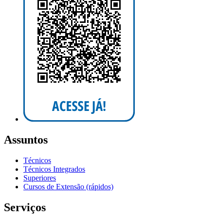
Assuntos
Técnicos
Técnicos Integrados
Superiores
Cursos de Extensão (rápidos)
Serviços