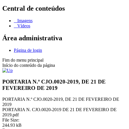
Central de conteúdos
Imagens
Vídeos
Área administrativa
Página de login
Fim do menu principal
Início do conteúdo da página
PORTARIA N.º CJO.0020-2019, DE 21 DE
FEVEREIRO DE 2019
PORTARIA N.º CJO.0020-2019, DE 21 DE FEVEREIRO DE
2019
PORTARIA N. CJO.0020-2019 DE 21 DE FEVEREIRO DE
2019.pdf
File Size:
244.93 kB