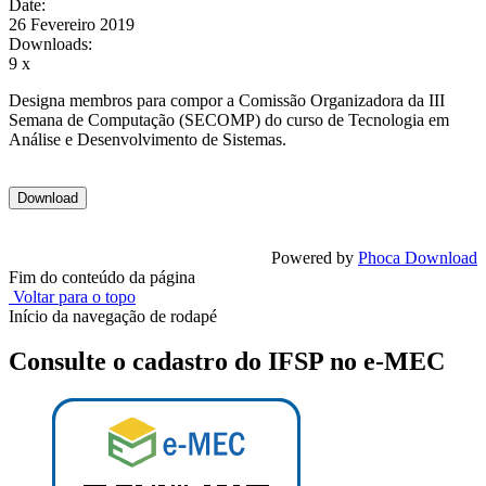
Date:
26 Fevereiro 2019
Downloads:
9 x
Designa membros para compor a Comissão Organizadora da III
Semana de Computação (SECOMP) do curso de Tecnologia em
Análise e Desenvolvimento de Sistemas.
Powered by
Phoca Download
Fim do conteúdo da página
Voltar para o topo
Início da navegação de rodapé
Consulte o cadastro do IFSP no e-MEC