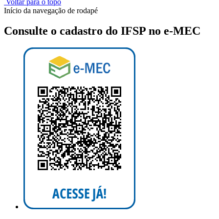
Voltar para o topo
Início da navegação de rodapé
Consulte o cadastro do IFSP no e-MEC