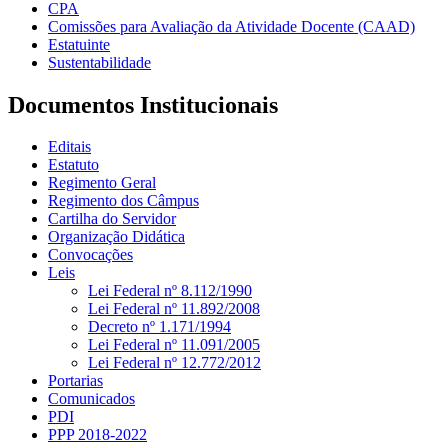
CPA
Comissões para Avaliação da Atividade Docente (CAAD)
Estatuinte
Sustentabilidade
Documentos Institucionais
Editais
Estatuto
Regimento Geral
Regimento dos Câmpus
Cartilha do Servidor
Organização Didática
Convocações
Leis
Lei Federal nº 8.112/1990
Lei Federal nº 11.892/2008
Decreto nº 1.171/1994
Lei Federal nº 11.091/2005
Lei Federal nº 12.772/2012
Portarias
Comunicados
PDI
PPP 2018-2022