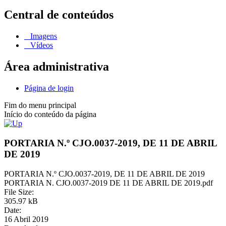
Central de conteúdos
Imagens
Vídeos
Área administrativa
Página de login
Fim do menu principal
Início do conteúdo da página
PORTARIA N.º CJO.0037-2019, DE 11 DE ABRIL
DE 2019
PORTARIA N.º CJO.0037-2019, DE 11 DE ABRIL DE 2019
PORTARIA N. CJO.0037-2019 DE 11 DE ABRIL DE 2019.pdf
File Size:
305.97 kB
Date:
16 Abril 2019