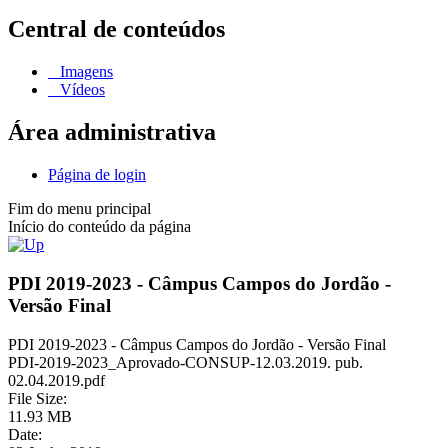
Central de conteúdos
Imagens
Vídeos
Área administrativa
Página de login
Fim do menu principal
Início do conteúdo da página
PDI 2019-2023 - Câmpus Campos do Jordão -
Versão Final
PDI 2019-2023 - Câmpus Campos do Jordão - Versão Final
PDI-2019-2023_Aprovado-CONSUP-12.03.2019. pub.
02.04.2019.pdf
File Size:
11.93 MB
Date: