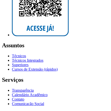
Assuntos
Técnicos
Técnicos Integrados
Superiores
Cursos de Extensão (rápidos)
Serviços
Transparência
Calendário Acadêmico
Contato
Comunicação Social