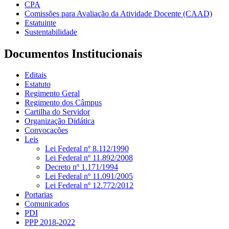
CPA
Comissões para Avaliação da Atividade Docente (CAAD)
Estatuinte
Sustentabilidade
Documentos Institucionais
Editais
Estatuto
Regimento Geral
Regimento dos Câmpus
Cartilha do Servidor
Organização Didática
Convocações
Leis
Lei Federal nº 8.112/1990
Lei Federal nº 11.892/2008
Decreto nº 1.171/1994
Lei Federal nº 11.091/2005
Lei Federal nº 12.772/2012
Portarias
Comunicados
PDI
PPP 2018-2022