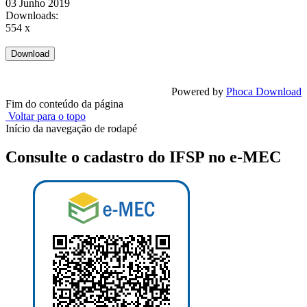
03 Junho 2019
Downloads:
554 x
Powered by
Phoca Download
Fim do conteúdo da página
Voltar para o topo
Início da navegação de rodapé
Consulte o cadastro do IFSP no e-MEC