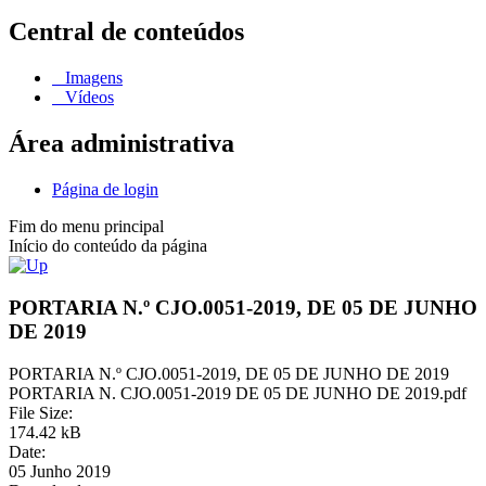
Central de conteúdos
Imagens
Vídeos
Área administrativa
Página de login
Fim do menu principal
Início do conteúdo da página
PORTARIA N.º CJO.0051-2019, DE 05 DE JUNHO
DE 2019
PORTARIA N.º CJO.0051-2019, DE 05 DE JUNHO DE 2019
PORTARIA N. CJO.0051-2019 DE 05 DE JUNHO DE 2019.pdf
File Size:
174.42 kB
Date:
05 Junho 2019