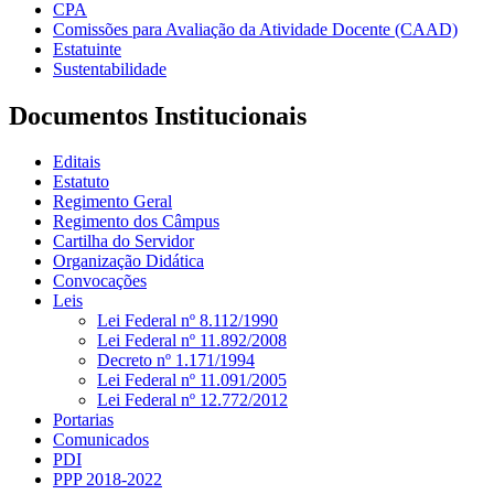
CPA
Comissões para Avaliação da Atividade Docente (CAAD)
Estatuinte
Sustentabilidade
Documentos Institucionais
Editais
Estatuto
Regimento Geral
Regimento dos Câmpus
Cartilha do Servidor
Organização Didática
Convocações
Leis
Lei Federal nº 8.112/1990
Lei Federal nº 11.892/2008
Decreto nº 1.171/1994
Lei Federal nº 11.091/2005
Lei Federal nº 12.772/2012
Portarias
Comunicados
PDI
PPP 2018-2022