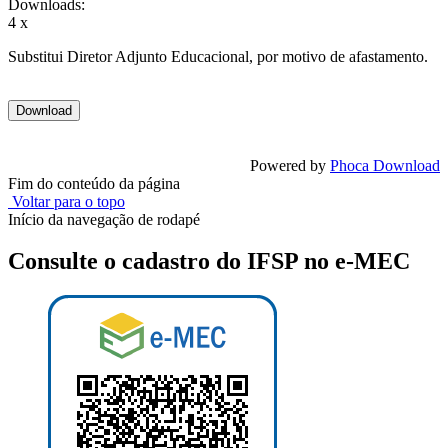
Downloads:
4 x
Substitui Diretor Adjunto Educacional, por motivo de afastamento.
Powered by
Phoca Download
Fim do conteúdo da página
Voltar para o topo
Início da navegação de rodapé
Consulte o cadastro do IFSP no e-MEC