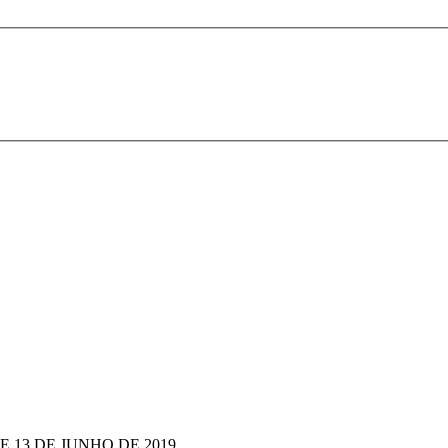
DE 13 DE JUNHO DE 2019