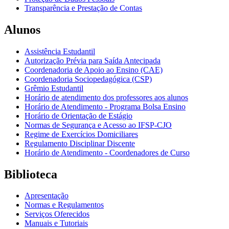
Transparência e Prestação de Contas
Alunos
Assistência Estudantil
Autorização Prévia para Saída Antecipada
Coordenadoria de Apoio ao Ensino (CAE)
Coordenadoria Sociopedagógica (CSP)
Grêmio Estudantil
Horário de atendimento dos professores aos alunos
Horário de Atendimento - Programa Bolsa Ensino
Horário de Orientação de Estágio
Normas de Segurança e Acesso ao IFSP-CJO
Regime de Exercícios Domiciliares
Regulamento Disciplinar Discente
Horário de Atendimento - Coordenadores de Curso
Biblioteca
Apresentação
Normas e Regulamentos
Serviços Oferecidos
Manuais e Tutoriais