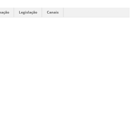
mação
Legislação
Canais