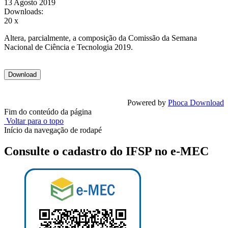
13 Agosto 2019
Downloads:
20 x
Altera, parcialmente, a composição da Comissão da Semana
Nacional de Ciência e Tecnologia 2019.
Powered by
Phoca Download
Fim do conteúdo da página
Voltar para o topo
Início da navegação de rodapé
Consulte o cadastro do IFSP no e-MEC