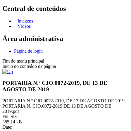
Central de conteúdos
Imagens
Vídeos
Área administrativa
Página de login
Fim do menu principal
Início do conteúdo da página
PORTARIA N.º CJO.0072-2019, DE 13 DE
AGOSTO DE 2019
PORTARIA N.º CJO.0072-2019, DE 13 DE AGOSTO DE 2019
PORTARIA N. CJO.0072-2019 DE 13 DE AGOSTO DE
2019.pdf
File Size:
385.14 kB
Date: