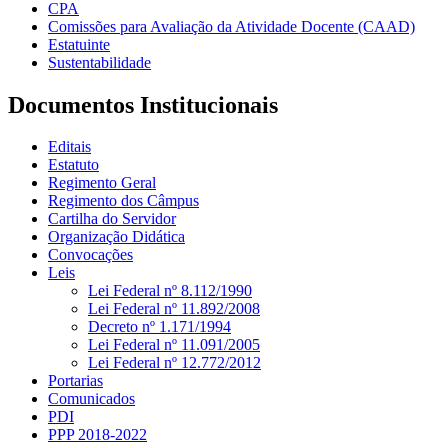
CPA
Comissões para Avaliação da Atividade Docente (CAAD)
Estatuinte
Sustentabilidade
Documentos Institucionais
Editais
Estatuto
Regimento Geral
Regimento dos Câmpus
Cartilha do Servidor
Organização Didática
Convocações
Leis
Lei Federal nº 8.112/1990
Lei Federal nº 11.892/2008
Decreto nº 1.171/1994
Lei Federal nº 11.091/2005
Lei Federal nº 12.772/2012
Portarias
Comunicados
PDI
PPP 2018-2022