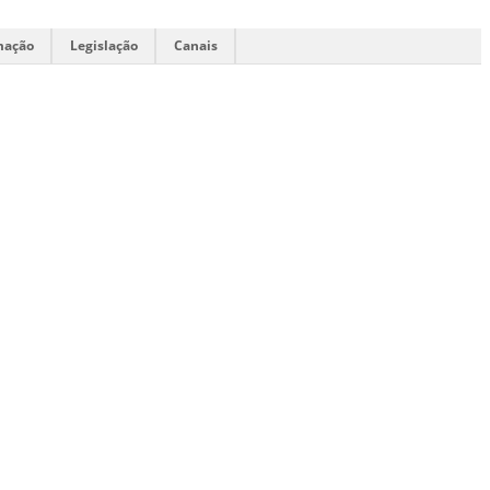
mação
Legislação
Canais