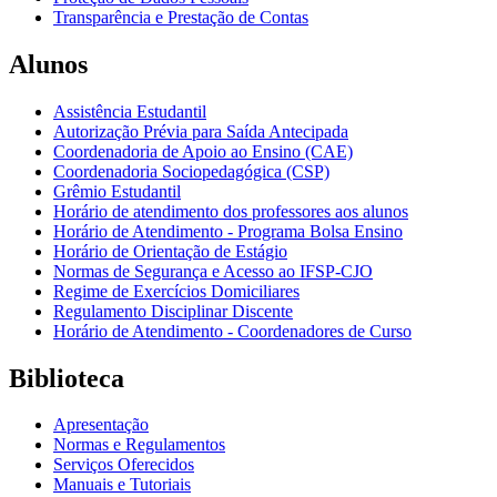
Transparência e Prestação de Contas
Alunos
Assistência Estudantil
Autorização Prévia para Saída Antecipada
Coordenadoria de Apoio ao Ensino (CAE)
Coordenadoria Sociopedagógica (CSP)
Grêmio Estudantil
Horário de atendimento dos professores aos alunos
Horário de Atendimento - Programa Bolsa Ensino
Horário de Orientação de Estágio
Normas de Segurança e Acesso ao IFSP-CJO
Regime de Exercícios Domiciliares
Regulamento Disciplinar Discente
Horário de Atendimento - Coordenadores de Curso
Biblioteca
Apresentação
Normas e Regulamentos
Serviços Oferecidos
Manuais e Tutoriais