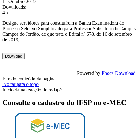
11 Outubro 2019
Downloads:
4 x
Designa servidores para constituírem a Banca Examinadora do
Processo Seletivo Simplificado para Professor Substituto do Câmpus
Campos do Jordão, de que trata o Edital nº 678, de 16 de setembro
de 2019,
Powered by
Phoca Download
Fim do conteúdo da página
Voltar para o topo
Início da navegação de rodapé
Consulte o cadastro do IFSP no e-MEC