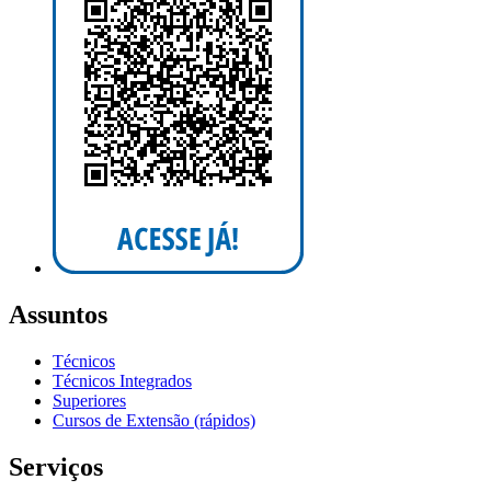
Assuntos
Técnicos
Técnicos Integrados
Superiores
Cursos de Extensão (rápidos)
Serviços