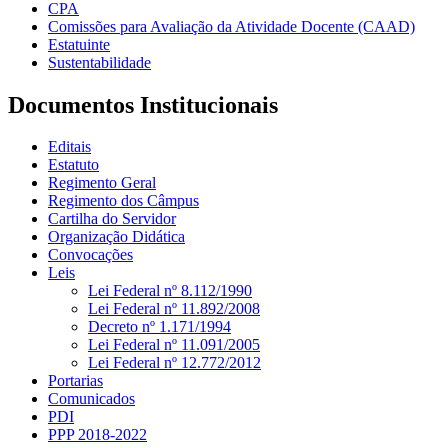
CPA
Comissões para Avaliação da Atividade Docente (CAAD)
Estatuinte
Sustentabilidade
Documentos Institucionais
Editais
Estatuto
Regimento Geral
Regimento dos Câmpus
Cartilha do Servidor
Organização Didática
Convocações
Leis
Lei Federal nº 8.112/1990
Lei Federal nº 11.892/2008
Decreto nº 1.171/1994
Lei Federal nº 11.091/2005
Lei Federal nº 12.772/2012
Portarias
Comunicados
PDI
PPP 2018-2022