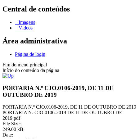
Central de conteúdos
Imagens
Vídeos
Área administrativa
Página de login
Fim do menu principal
Início do conteúdo da página
PORTARIA N.º CJO.0106-2019, DE 11 DE
OUTUBRO DE 2019
PORTARIA N.º CJO.0106-2019, DE 11 DE OUTUBRO DE 2019
PORTARIA N. CJO.0106-2019 DE 11 DE OUTUBRO DE
2019.pdf
File Size:
249.00 kB
Date: