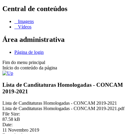
Central de conteúdos
Imagens
Vídeos
Área administrativa
Página de login
Fim do menu principal
Início do conteúdo da página
Lista de Canditaturas Homologadas - CONCAM
2019-2021
Lista de Canditaturas Homologadas - CONCAM 2019-2021
Lista de Canditaturas Homologadas - CONCAM 2019-2021.pdf
File Size:
87.58 kB
Date:
11 Novembro 2019