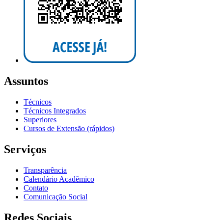
Assuntos
Técnicos
Técnicos Integrados
Superiores
Cursos de Extensão (rápidos)
Serviços
Transparência
Calendário Acadêmico
Contato
Comunicação Social
Redes Sociais