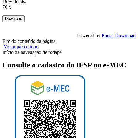
Downloads:
70 x
Powered by
Phoca Download
Fim do conteúdo da página
Voltar para o topo
Início da navegação de rodapé
Consulte o cadastro do IFSP no e-MEC