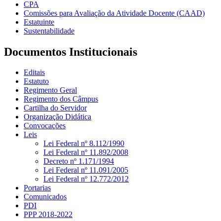
CPA
Comissões para Avaliação da Atividade Docente (CAAD)
Estatuinte
Sustentabilidade
Documentos Institucionais
Editais
Estatuto
Regimento Geral
Regimento dos Câmpus
Cartilha do Servidor
Organização Didática
Convocações
Leis
Lei Federal nº 8.112/1990
Lei Federal nº 11.892/2008
Decreto nº 1.171/1994
Lei Federal nº 11.091/2005
Lei Federal nº 12.772/2012
Portarias
Comunicados
PDI
PPP 2018-2022