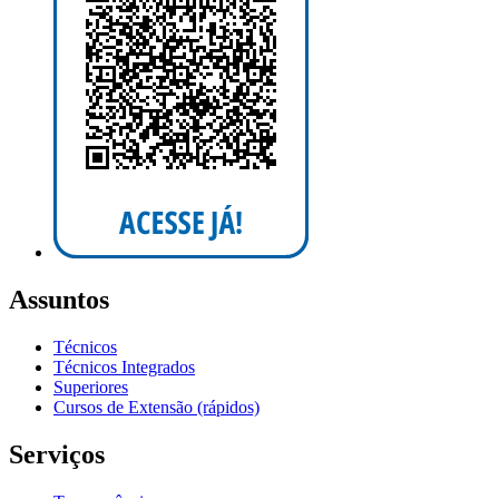
Assuntos
Técnicos
Técnicos Integrados
Superiores
Cursos de Extensão (rápidos)
Serviços