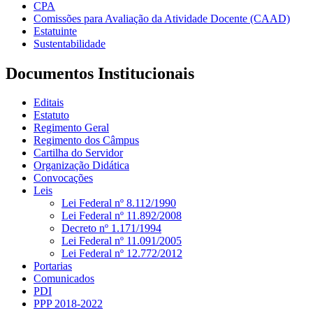
CPA
Comissões para Avaliação da Atividade Docente (CAAD)
Estatuinte
Sustentabilidade
Documentos Institucionais
Editais
Estatuto
Regimento Geral
Regimento dos Câmpus
Cartilha do Servidor
Organização Didática
Convocações
Leis
Lei Federal nº 8.112/1990
Lei Federal nº 11.892/2008
Decreto nº 1.171/1994
Lei Federal nº 11.091/2005
Lei Federal nº 12.772/2012
Portarias
Comunicados
PDI
PPP 2018-2022