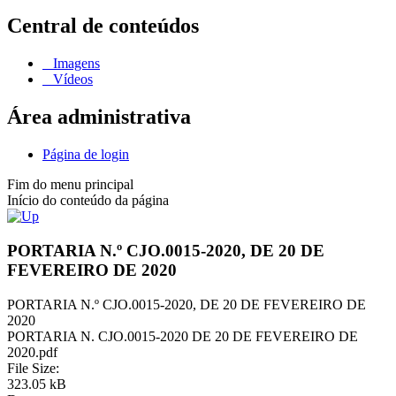
Central de conteúdos
Imagens
Vídeos
Área administrativa
Página de login
Fim do menu principal
Início do conteúdo da página
PORTARIA N.º CJO.0015-2020, DE 20 DE
FEVEREIRO DE 2020
PORTARIA N.º CJO.0015-2020, DE 20 DE FEVEREIRO DE
2020
PORTARIA N. CJO.0015-2020 DE 20 DE FEVEREIRO DE
2020.pdf
File Size:
323.05 kB