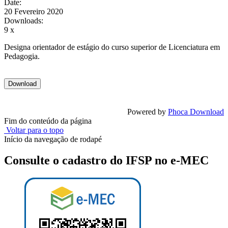
Date:
20 Fevereiro 2020
Downloads:
9 x
Designa orientador de estágio do curso superior de Licenciatura em
Pedagogia.
Powered by
Phoca Download
Fim do conteúdo da página
Voltar para o topo
Início da navegação de rodapé
Consulte o cadastro do IFSP no e-MEC