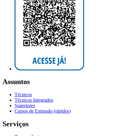
Assuntos
Técnicos
Técnicos Integrados
Superiores
Cursos de Extensão (rápidos)
Serviços