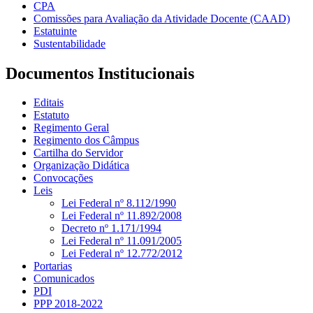
CPA
Comissões para Avaliação da Atividade Docente (CAAD)
Estatuinte
Sustentabilidade
Documentos Institucionais
Editais
Estatuto
Regimento Geral
Regimento dos Câmpus
Cartilha do Servidor
Organização Didática
Convocações
Leis
Lei Federal nº 8.112/1990
Lei Federal nº 11.892/2008
Decreto nº 1.171/1994
Lei Federal nº 11.091/2005
Lei Federal nº 12.772/2012
Portarias
Comunicados
PDI
PPP 2018-2022