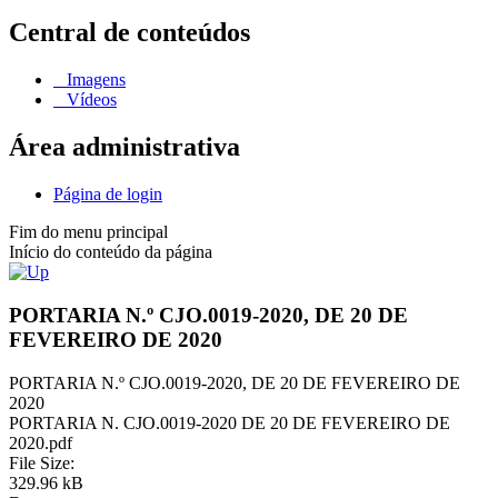
Central de conteúdos
Imagens
Vídeos
Área administrativa
Página de login
Fim do menu principal
Início do conteúdo da página
PORTARIA N.º CJO.0019-2020, DE 20 DE
FEVEREIRO DE 2020
PORTARIA N.º CJO.0019-2020, DE 20 DE FEVEREIRO DE
2020
PORTARIA N. CJO.0019-2020 DE 20 DE FEVEREIRO DE
2020.pdf
File Size:
329.96 kB