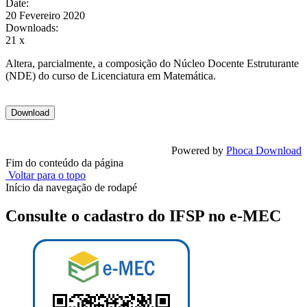
Date:
20 Fevereiro 2020
Downloads:
21 x
Altera, parcialmente, a composição do Núcleo Docente Estruturante
(NDE) do curso de Licenciatura em Matemática.
Powered by
Phoca Download
Fim do conteúdo da página
Voltar para o topo
Início da navegação de rodapé
Consulte o cadastro do IFSP no e-MEC