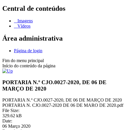
Central de conteúdos
Imagens
Vídeos
Área administrativa
Página de login
Fim do menu principal
Início do conteúdo da página
PORTARIA N.º CJO.0027-2020, DE 06 DE
MARÇO DE 2020
PORTARIA N.º CJO.0027-2020, DE 06 DE MARÇO DE 2020
PORTARIA N. CJO.0027-2020 DE 06 DE MARO DE 2020.pdf
File Size:
329.62 kB
Date:
06 Março 2020