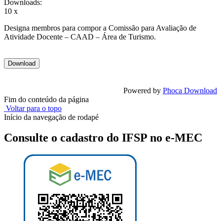
Downloads:
10 x
Designa membros para compor a Comissão para Avaliação de
Atividade Docente – CAAD – Área de Turismo.
Powered by
Phoca Download
Fim do conteúdo da página
Voltar para o topo
Início da navegação de rodapé
Consulte o cadastro do IFSP no e-MEC