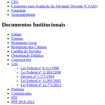
CPA
Comissões para Avaliação da Atividade Docente (CAAD)
Estatuinte
Sustentabilidade
Documentos Institucionais
Editais
Estatuto
Regimento Geral
Regimento dos Câmpus
Cartilha do Servidor
Organização Didática
Convocações
Leis
Lei Federal nº 8.112/1990
Lei Federal nº 11.892/2008
Decreto nº 1.171/1994
Lei Federal nº 11.091/2005
Lei Federal nº 12.772/2012
Portarias
Comunicados
PDI
PPP 2018-2022