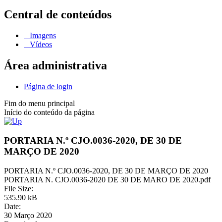
Central de conteúdos
Imagens
Vídeos
Área administrativa
Página de login
Fim do menu principal
Início do conteúdo da página
PORTARIA N.º CJO.0036-2020, DE 30 DE
MARÇO DE 2020
PORTARIA N.º CJO.0036-2020, DE 30 DE MARÇO DE 2020
PORTARIA N. CJO.0036-2020 DE 30 DE MARO DE 2020.pdf
File Size:
535.90 kB
Date:
30 Março 2020