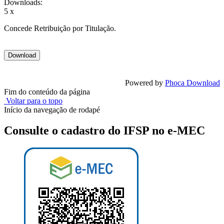
Downloads:
5 x
Concede Retribuição por Titulação.
Powered by
Phoca Download
Fim do conteúdo da página
Voltar para o topo
Início da navegação de rodapé
Consulte o cadastro do IFSP no e-MEC