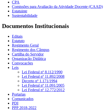
CPA
Comissões para Avaliação da Atividade Docente (CAAD)
Estatuinte
Sustentabilidade
Documentos Institucionais
Editais
Estatuto
Regimento Geral
Regimento dos Câmpus
Cartilha do Servidor
Organização Didática
Convocações
Leis
Lei Federal nº 8.112/1990
Lei Federal nº 11.892/2008
Decreto nº 1.171/1994
Lei Federal nº 11.091/2005
Lei Federal nº 12.772/2012
Portarias
Comunicados
PDI
PPP 2018-2022