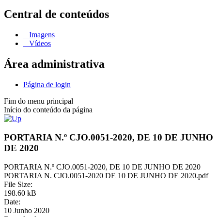
Central de conteúdos
Imagens
Vídeos
Área administrativa
Página de login
Fim do menu principal
Início do conteúdo da página
PORTARIA N.º CJO.0051-2020, DE 10 DE JUNHO
DE 2020
PORTARIA N.º CJO.0051-2020, DE 10 DE JUNHO DE 2020
PORTARIA N. CJO.0051-2020 DE 10 DE JUNHO DE 2020.pdf
File Size:
198.60 kB
Date:
10 Junho 2020