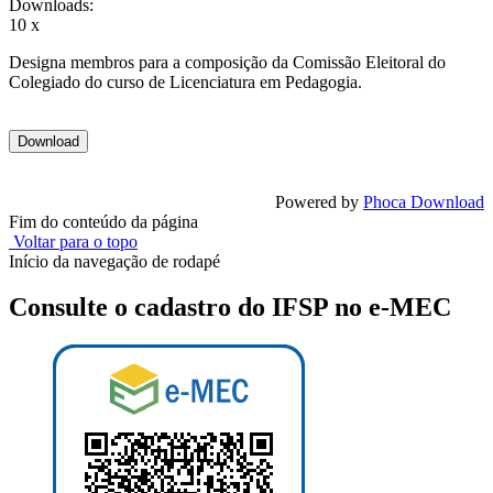
Downloads:
10 x
Designa membros para a composição da Comissão Eleitoral do
Colegiado do curso de Licenciatura em Pedagogia.
Powered by
Phoca Download
Fim do conteúdo da página
Voltar para o topo
Início da navegação de rodapé
Consulte o cadastro do IFSP no e-MEC