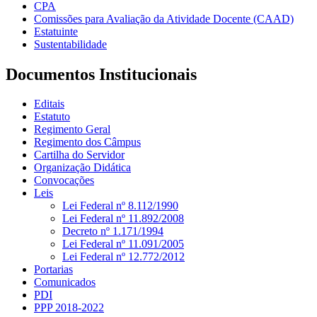
CPA
Comissões para Avaliação da Atividade Docente (CAAD)
Estatuinte
Sustentabilidade
Documentos Institucionais
Editais
Estatuto
Regimento Geral
Regimento dos Câmpus
Cartilha do Servidor
Organização Didática
Convocações
Leis
Lei Federal nº 8.112/1990
Lei Federal nº 11.892/2008
Decreto nº 1.171/1994
Lei Federal nº 11.091/2005
Lei Federal nº 12.772/2012
Portarias
Comunicados
PDI
PPP 2018-2022