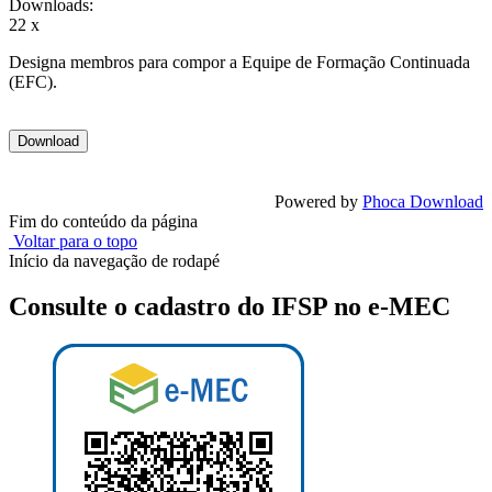
Downloads:
22 x
Designa membros para compor a Equipe de Formação Continuada
(EFC).
Powered by
Phoca Download
Fim do conteúdo da página
Voltar para o topo
Início da navegação de rodapé
Consulte o cadastro do IFSP no e-MEC