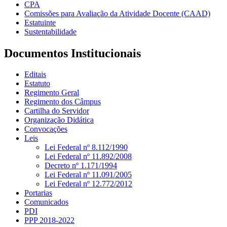
CPA
Comissões para Avaliação da Atividade Docente (CAAD)
Estatuinte
Sustentabilidade
Documentos Institucionais
Editais
Estatuto
Regimento Geral
Regimento dos Câmpus
Cartilha do Servidor
Organização Didática
Convocações
Leis
Lei Federal nº 8.112/1990
Lei Federal nº 11.892/2008
Decreto nº 1.171/1994
Lei Federal nº 11.091/2005
Lei Federal nº 12.772/2012
Portarias
Comunicados
PDI
PPP 2018-2022