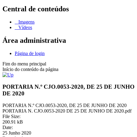
Central de conteúdos
Imagens
Vídeos
Área administrativa
Página de login
Fim do menu principal
Início do conteúdo da página
PORTARIA N.º CJO.0053-2020, DE 25 DE JUNHO
DE 2020
PORTARIA N.º CJO.0053-2020, DE 25 DE JUNHO DE 2020
PORTARIA N. CJO.0053-2020 DE 25 DE JUNHO DE 2020.pdf
File Size:
200.91 kB
Date:
25 Junho 2020