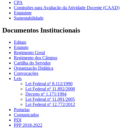
CPA
Comissões para Avaliação da Atividade Docente (CAAD)
Estatuinte
Sustentabilidade
Documentos Institucionais
Editais
Estatuto
Regimento Geral
Regimento dos Câmpus
Cartilha do Servidor
Organização Didática
Convocações
Leis
Lei Federal nº 8.112/1990
Lei Federal nº 11.892/2008
Decreto nº 1.171/1994
Lei Federal nº 11.091/2005
Lei Federal nº 12.772/2012
Portarias
Comunicados
PDI
PPP 2018-2022