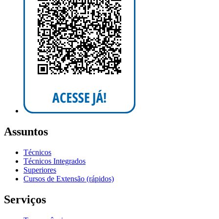
Assuntos
Técnicos
Técnicos Integrados
Superiores
Cursos de Extensão (rápidos)
Serviços