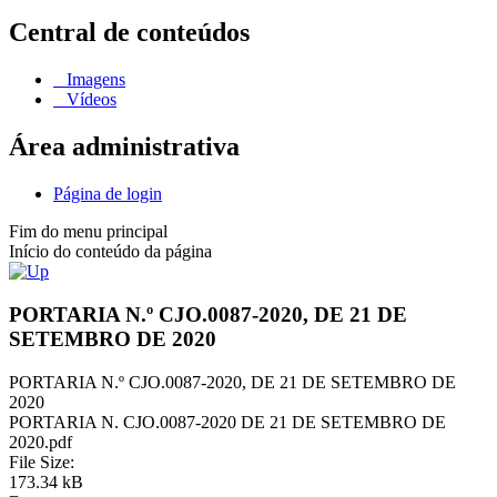
Central de conteúdos
Imagens
Vídeos
Área administrativa
Página de login
Fim do menu principal
Início do conteúdo da página
PORTARIA N.º CJO.0087-2020, DE 21 DE
SETEMBRO DE 2020
PORTARIA N.º CJO.0087-2020, DE 21 DE SETEMBRO DE
2020
PORTARIA N. CJO.0087-2020 DE 21 DE SETEMBRO DE
2020.pdf
File Size:
173.34 kB