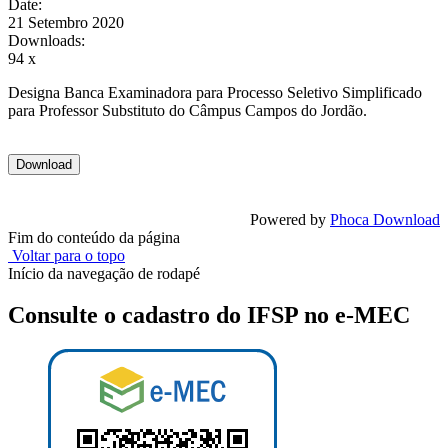
Date:
21 Setembro 2020
Downloads:
94 x
Designa Banca Examinadora para Processo Seletivo Simplificado
para Professor Substituto do Câmpus Campos do Jordão.
Powered by
Phoca Download
Fim do conteúdo da página
Voltar para o topo
Início da navegação de rodapé
Consulte o cadastro do IFSP no e-MEC