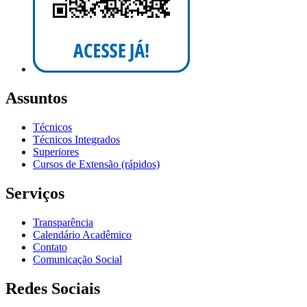
Assuntos
Técnicos
Técnicos Integrados
Superiores
Cursos de Extensão (rápidos)
Serviços
Transparência
Calendário Acadêmico
Contato
Comunicação Social
Redes Sociais