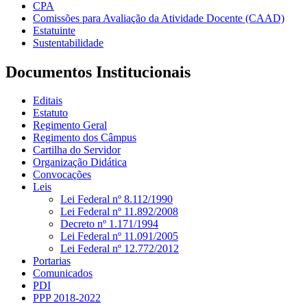
CPA
Comissões para Avaliação da Atividade Docente (CAAD)
Estatuinte
Sustentabilidade
Documentos Institucionais
Editais
Estatuto
Regimento Geral
Regimento dos Câmpus
Cartilha do Servidor
Organização Didática
Convocações
Leis
Lei Federal nº 8.112/1990
Lei Federal nº 11.892/2008
Decreto nº 1.171/1994
Lei Federal nº 11.091/2005
Lei Federal nº 12.772/2012
Portarias
Comunicados
PDI
PPP 2018-2022