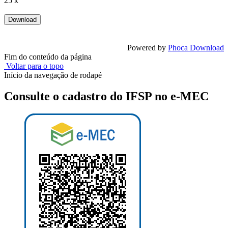
25 x
Powered by
Phoca Download
Fim do conteúdo da página
Voltar para o topo
Início da navegação de rodapé
Consulte o cadastro do IFSP no e-MEC