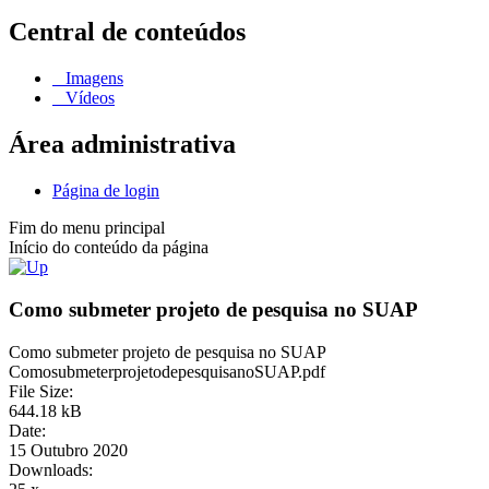
Central de conteúdos
Imagens
Vídeos
Área administrativa
Página de login
Fim do menu principal
Início do conteúdo da página
Como submeter projeto de pesquisa no SUAP
Como submeter projeto de pesquisa no SUAP
ComosubmeterprojetodepesquisanoSUAP.pdf
File Size:
644.18 kB
Date:
15 Outubro 2020
Downloads: