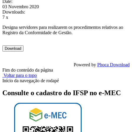
Date:
03 Novembro 2020
Downloads:
7 x
Designa servidores para realizarem os procedimentos relativos ao
Registro da Conformidade de Gestão.
Powered by
Phoca Download
Fim do conteúdo da página
Voltar para o topo
Início da navegação de rodapé
Consulte o cadastro do IFSP no e-MEC