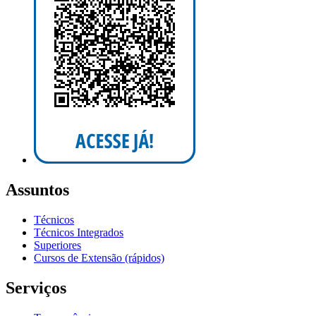
Assuntos
Técnicos
Técnicos Integrados
Superiores
Cursos de Extensão (rápidos)
Serviços