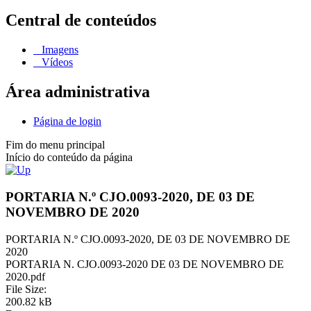
Central de conteúdos
Imagens
Vídeos
Área administrativa
Página de login
Fim do menu principal
Início do conteúdo da página
PORTARIA N.º CJO.0093-2020, DE 03 DE
NOVEMBRO DE 2020
PORTARIA N.º CJO.0093-2020, DE 03 DE NOVEMBRO DE
2020
PORTARIA N. CJO.0093-2020 DE 03 DE NOVEMBRO DE
2020.pdf
File Size:
200.82 kB