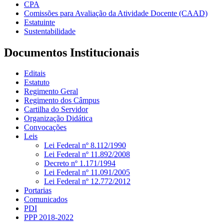
CPA
Comissões para Avaliação da Atividade Docente (CAAD)
Estatuinte
Sustentabilidade
Documentos Institucionais
Editais
Estatuto
Regimento Geral
Regimento dos Câmpus
Cartilha do Servidor
Organização Didática
Convocações
Leis
Lei Federal nº 8.112/1990
Lei Federal nº 11.892/2008
Decreto nº 1.171/1994
Lei Federal nº 11.091/2005
Lei Federal nº 12.772/2012
Portarias
Comunicados
PDI
PPP 2018-2022