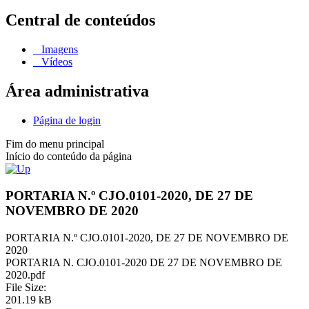
Central de conteúdos
Imagens
Vídeos
Área administrativa
Página de login
Fim do menu principal
Início do conteúdo da página
PORTARIA N.º CJO.0101-2020, DE 27 DE
NOVEMBRO DE 2020
PORTARIA N.º CJO.0101-2020, DE 27 DE NOVEMBRO DE
2020
PORTARIA N. CJO.0101-2020 DE 27 DE NOVEMBRO DE
2020.pdf
File Size:
201.19 kB