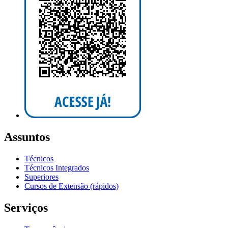
Assuntos
Técnicos
Técnicos Integrados
Superiores
Cursos de Extensão (rápidos)
Serviços