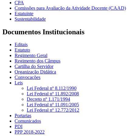
CPA
Comissões para Avaliação da Atividade Docente (CAAD)
Estatuinte
Sustentabilidade
Documentos Institucionais
Editais
Estatuto
Regimento Geral
Regimento dos Câmpus
Cartilha do Servidor
Organização Didática
Convocações
Leis
Lei Federal nº 8.112/1990
Lei Federal nº 11.892/2008
Decreto nº 1.171/1994
Lei Federal nº 11.091/2005
Lei Federal nº 12.772/2012
Portarias
Comunicados
PDI
PPP 2018-2022