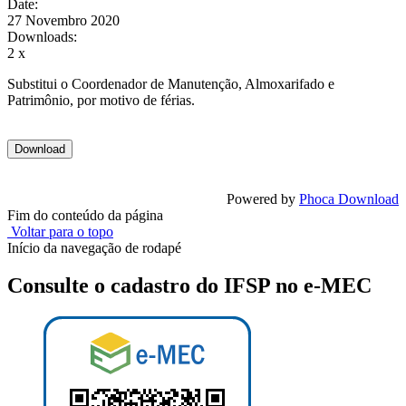
Date:
27 Novembro 2020
Downloads:
2 x
Substitui o Coordenador de Manutenção, Almoxarifado e
Patrimônio, por motivo de férias.
Powered by
Phoca Download
Fim do conteúdo da página
Voltar para o topo
Início da navegação de rodapé
Consulte o cadastro do IFSP no e-MEC