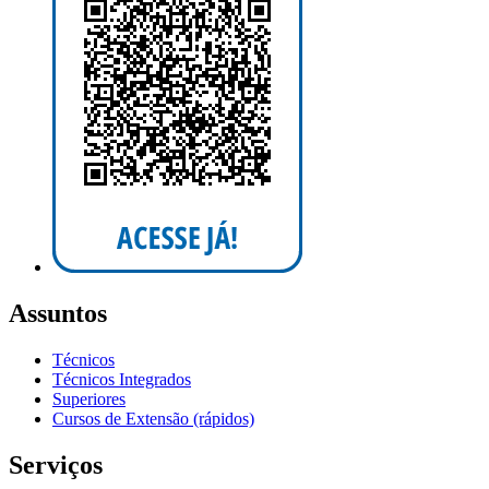
Assuntos
Técnicos
Técnicos Integrados
Superiores
Cursos de Extensão (rápidos)
Serviços