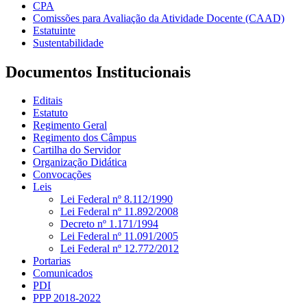
CPA
Comissões para Avaliação da Atividade Docente (CAAD)
Estatuinte
Sustentabilidade
Documentos Institucionais
Editais
Estatuto
Regimento Geral
Regimento dos Câmpus
Cartilha do Servidor
Organização Didática
Convocações
Leis
Lei Federal nº 8.112/1990
Lei Federal nº 11.892/2008
Decreto nº 1.171/1994
Lei Federal nº 11.091/2005
Lei Federal nº 12.772/2012
Portarias
Comunicados
PDI
PPP 2018-2022