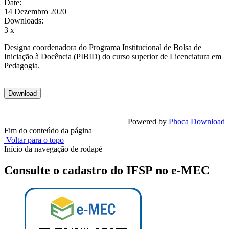
Date:
14 Dezembro 2020
Downloads:
3 x
Designa coordenadora do Programa Institucional de Bolsa de
Iniciação à Docência (PIBID) do curso superior de Licenciatura em
Pedagogia.
Powered by
Phoca Download
Fim do conteúdo da página
Voltar para o topo
Início da navegação de rodapé
Consulte o cadastro do IFSP no e-MEC