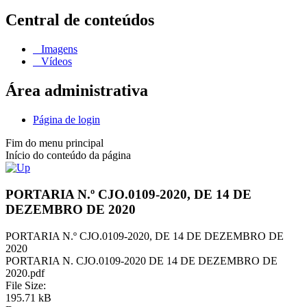
Central de conteúdos
Imagens
Vídeos
Área administrativa
Página de login
Fim do menu principal
Início do conteúdo da página
PORTARIA N.º CJO.0109-2020, DE 14 DE
DEZEMBRO DE 2020
PORTARIA N.º CJO.0109-2020, DE 14 DE DEZEMBRO DE
2020
PORTARIA N. CJO.0109-2020 DE 14 DE DEZEMBRO DE
2020.pdf
File Size:
195.71 kB