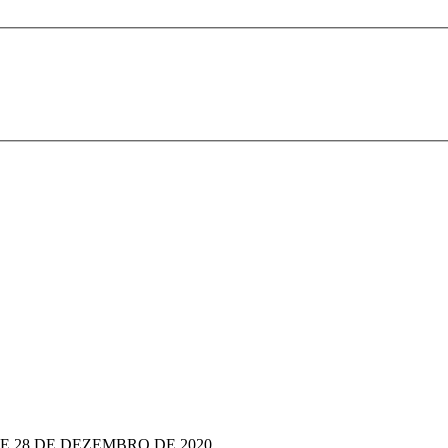
 DE 28 DE DEZEMBRO DE 2020