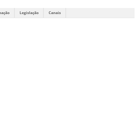
mação
Legislação
Canais