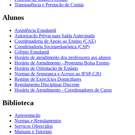
Transparência e Prestação de Contas
Alunos
Assistência Estudantil
Autorização Prévia para Saída Antecipada
Coordenadoria de Apoio ao Ensino (CAE)
Coordenadoria Sociopedagógica (CSP)
Grêmio Estudantil
Horário de atendimento dos professores aos alunos
Horário de Atendimento - Programa Bolsa Ensino
Horário de Orientação de Estágio
Normas de Segurança e Acesso ao IFSP-CJO
Regime de Exercícios Domiciliares
Regulamento Disciplinar Discente
Horário de Atendimento - Coordenadores de Curso
Biblioteca
Apresentação
Normas e Regulamentos
Serviços Oferecidos
Manuais e Tutoriais