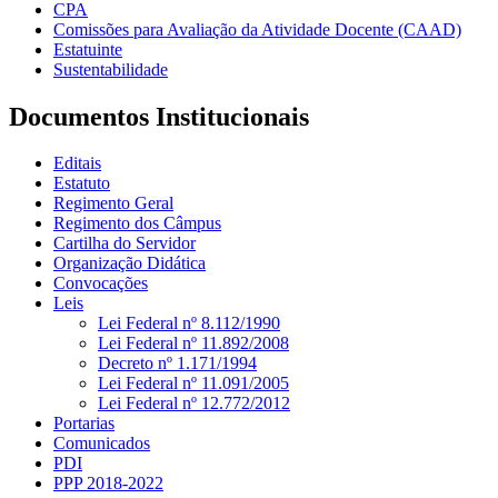
CPA
Comissões para Avaliação da Atividade Docente (CAAD)
Estatuinte
Sustentabilidade
Documentos Institucionais
Editais
Estatuto
Regimento Geral
Regimento dos Câmpus
Cartilha do Servidor
Organização Didática
Convocações
Leis
Lei Federal nº 8.112/1990
Lei Federal nº 11.892/2008
Decreto nº 1.171/1994
Lei Federal nº 11.091/2005
Lei Federal nº 12.772/2012
Portarias
Comunicados
PDI
PPP 2018-2022