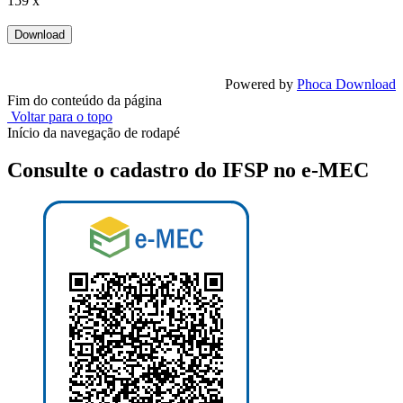
159 x
Powered by
Phoca Download
Fim do conteúdo da página
Voltar para o topo
Início da navegação de rodapé
Consulte o cadastro do IFSP no e-MEC