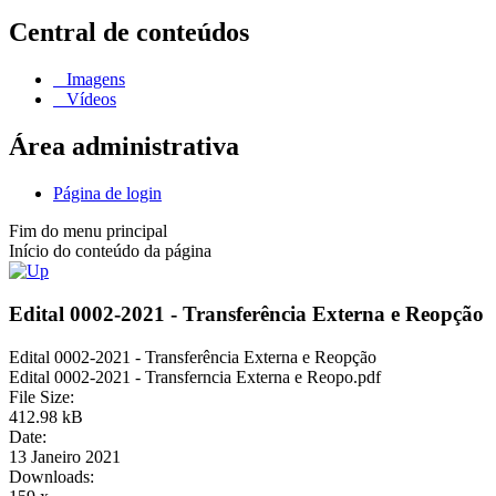
Central de conteúdos
Imagens
Vídeos
Área administrativa
Página de login
Fim do menu principal
Início do conteúdo da página
Edital 0002-2021 - Transferência Externa e Reopção
Edital 0002-2021 - Transferência Externa e Reopção
Edital 0002-2021 - Transferncia Externa e Reopo.pdf
File Size:
412.98 kB
Date:
13 Janeiro 2021
Downloads: