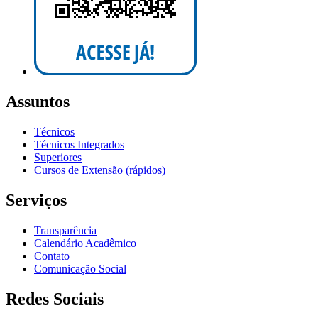
Assuntos
Técnicos
Técnicos Integrados
Superiores
Cursos de Extensão (rápidos)
Serviços
Transparência
Calendário Acadêmico
Contato
Comunicação Social
Redes Sociais