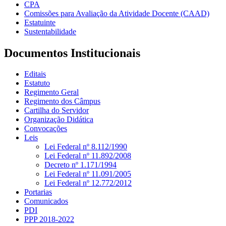
CPA
Comissões para Avaliação da Atividade Docente (CAAD)
Estatuinte
Sustentabilidade
Documentos Institucionais
Editais
Estatuto
Regimento Geral
Regimento dos Câmpus
Cartilha do Servidor
Organização Didática
Convocações
Leis
Lei Federal nº 8.112/1990
Lei Federal nº 11.892/2008
Decreto nº 1.171/1994
Lei Federal nº 11.091/2005
Lei Federal nº 12.772/2012
Portarias
Comunicados
PDI
PPP 2018-2022