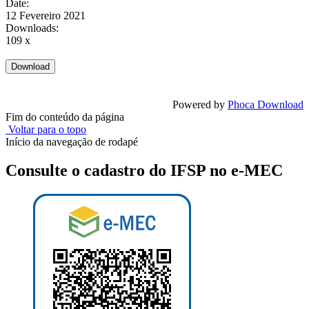
Date:
12 Fevereiro 2021
Downloads:
109 x
Powered by
Phoca Download
Fim do conteúdo da página
Voltar para o topo
Início da navegação de rodapé
Consulte o cadastro do IFSP no e-MEC