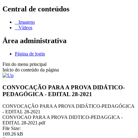
Central de conteúdos
Imagens
Vídeos
Área administrativa
Página de login
Fim do menu principal
Início do conteúdo da página
CONVOCAÇÃO PARA A PROVA DIDÁTICO-
PEDAGÓGICA - EDITAL 28-2021
CONVOCAÇÃO PARA A PROVA DIDÁTICO-PEDAGÓGICA
- EDITAL 28-2021
CONVOCAO PARA A PROVA DIDTICO-PEDAGGICA -
EDITAL 28-2021.pdf
File Size:
169.26 kB