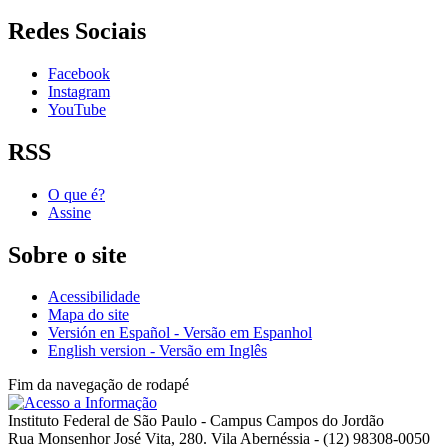
Redes Sociais
Facebook
Instagram
YouTube
RSS
O que é?
Assine
Sobre o site
Acessibilidade
Mapa do site
Versión en Español - Versão em Espanhol
English version - Versão em Inglês
Fim da navegação de rodapé
Instituto Federal de São Paulo - Campus Campos do Jordão
Rua Monsenhor José Vita, 280. Vila Abernéssia - (12) 98308-0050