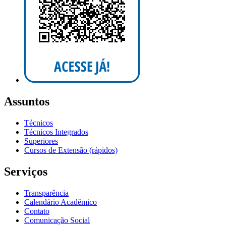
Assuntos
Técnicos
Técnicos Integrados
Superiores
Cursos de Extensão (rápidos)
Serviços
Transparência
Calendário Acadêmico
Contato
Comunicação Social