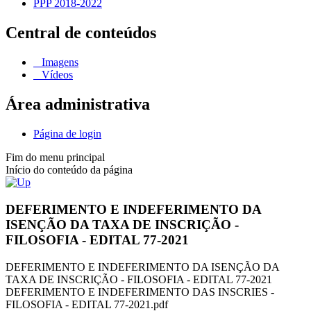
PPP 2018-2022
Central de conteúdos
Imagens
Vídeos
Área administrativa
Página de login
Fim do menu principal
Início do conteúdo da página
DEFERIMENTO E INDEFERIMENTO DA
ISENÇÃO DA TAXA DE INSCRIÇÃO -
FILOSOFIA - EDITAL 77-2021
DEFERIMENTO E INDEFERIMENTO DA ISENÇÃO DA
TAXA DE INSCRIÇÃO - FILOSOFIA - EDITAL 77-2021
DEFERIMENTO E INDEFERIMENTO DAS INSCRIES -
FILOSOFIA - EDITAL 77-2021.pdf