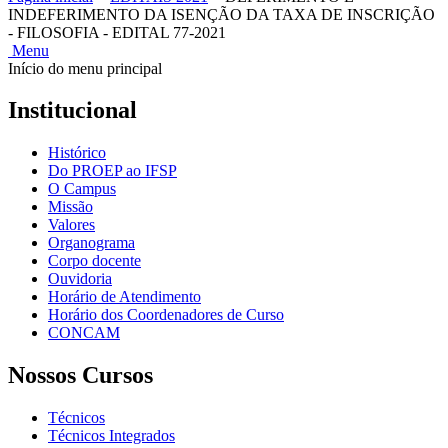
INDEFERIMENTO DA ISENÇÃO DA TAXA DE INSCRIÇÃO
- FILOSOFIA - EDITAL 77-2021
Menu
Início do menu principal
Institucional
Histórico
Do PROEP ao IFSP
O Campus
Missão
Valores
Organograma
Corpo docente
Ouvidoria
Horário de Atendimento
Horário dos Coordenadores de Curso
CONCAM
Nossos Cursos
Técnicos
Técnicos Integrados