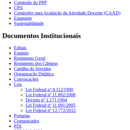
Comissão do PPP
CPA
Comissões para Avaliação da Atividade Docente (CAAD)
Estatuinte
Sustentabilidade
Documentos Institucionais
Editais
Estatuto
Regimento Geral
Regimento dos Câmpus
Cartilha do Servidor
Organização Didática
Convocações
Leis
Lei Federal nº 8.112/1990
Lei Federal nº 11.892/2008
Decreto nº 1.171/1994
Lei Federal nº 11.091/2005
Lei Federal nº 12.772/2012
Portarias
Comunicados
PDI