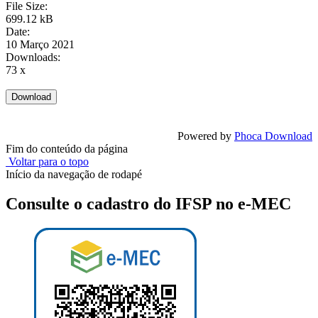
File Size:
699.12 kB
Date:
10 Março 2021
Downloads:
73 x
Powered by
Phoca Download
Fim do conteúdo da página
Voltar para o topo
Início da navegação de rodapé
Consulte o cadastro do IFSP no e-MEC