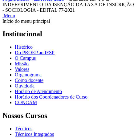
INDEFERIMENTO DA ISENÇÃO DA TAXA DE INSCRIÇÃO
- SOCIOLOGIA - EDITAL 77-2021
Menu
Início do menu principal
Institucional
Histórico
Do PROEP ao IFSP
O Campus
Missão
Valores
Organograma
Corpo docente
Ouvidoria
Horário de Atendimento
Horário dos Coordenadores de Curso
CONCAM
Nossos Cursos
Técnicos
Técnicos Integrados