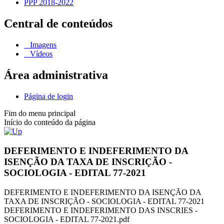
PPP 2018-2022
Central de conteúdos
Imagens
Vídeos
Área administrativa
Página de login
Fim do menu principal
Início do conteúdo da página
DEFERIMENTO E INDEFERIMENTO DA
ISENÇÃO DA TAXA DE INSCRIÇÃO -
SOCIOLOGIA - EDITAL 77-2021
DEFERIMENTO E INDEFERIMENTO DA ISENÇÃO DA
TAXA DE INSCRIÇÃO - SOCIOLOGIA - EDITAL 77-2021
DEFERIMENTO E INDEFERIMENTO DAS INSCRIES -
SOCIOLOGIA - EDITAL 77-2021.pdf