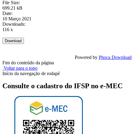
File Size:
699.21 kB
Date:
10 Março 2021
Downloads:
116 x
Powered by
Phoca Download
Fim do conteúdo da página
Voltar para o topo
Início da navegação de rodapé
Consulte o cadastro do IFSP no e-MEC