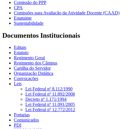
Comissão do PPP
CPA
Comissões para Avaliação da Atividade Docente (CAAD)
Estatuinte
Sustentabilidade
Documentos Institucionais
Editais
Estatuto
Regimento Geral
Regimento dos Câmpus
Cartilha do Servidor
Organização Didática
Convocações
Leis
Lei Federal nº 8.112/1990
Lei Federal nº 11.892/2008
Decreto nº 1.171/1994
Lei Federal nº 11.091/2005
Lei Federal nº 12.772/2012
Portarias
Comunicados
PDI