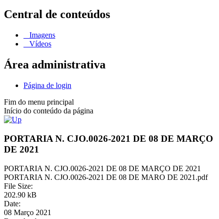
Central de conteúdos
Imagens
Vídeos
Área administrativa
Página de login
Fim do menu principal
Início do conteúdo da página
PORTARIA N. CJO.0026-2021 DE 08 DE MARÇO
DE 2021
PORTARIA N. CJO.0026-2021 DE 08 DE MARÇO DE 2021
PORTARIA N. CJO.0026-2021 DE 08 DE MARO DE 2021.pdf
File Size:
202.90 kB
Date:
08 Março 2021