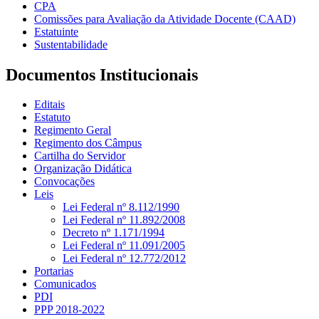
CPA
Comissões para Avaliação da Atividade Docente (CAAD)
Estatuinte
Sustentabilidade
Documentos Institucionais
Editais
Estatuto
Regimento Geral
Regimento dos Câmpus
Cartilha do Servidor
Organização Didática
Convocações
Leis
Lei Federal nº 8.112/1990
Lei Federal nº 11.892/2008
Decreto nº 1.171/1994
Lei Federal nº 11.091/2005
Lei Federal nº 12.772/2012
Portarias
Comunicados
PDI
PPP 2018-2022