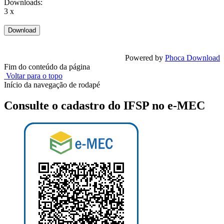
Downloads:
3 x
Powered by
Phoca Download
Fim do conteúdo da página
Voltar para o topo
Início da navegação de rodapé
Consulte o cadastro do IFSP no e-MEC