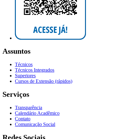
Assuntos
Técnicos
Técnicos Integrados
Superiores
Cursos de Extensão (rápidos)
Serviços
Transparência
Calendário Acadêmico
Contato
Comunicação Social
Redes Sociais