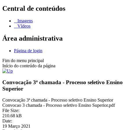
Central de conteúdos
Imagens
Vídeos
Área administrativa
Página de login
Fim do menu principal
Início do conteúdo da página
Convocação 3ª chamada - Processo seletivo Ensino
Superior
Convocação 3ª chamada - Processo seletivo Ensino Superior
Convocao 3 chamada - Processo seletivo Ensino Superior.pdf
File Size:
210.68 kB
Date:
19 Março 2021