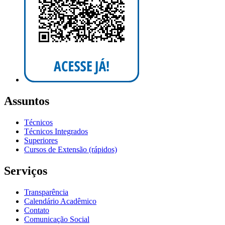
Assuntos
Técnicos
Técnicos Integrados
Superiores
Cursos de Extensão (rápidos)
Serviços
Transparência
Calendário Acadêmico
Contato
Comunicação Social