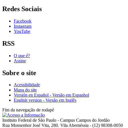
Redes Sociais
Facebook
Instagram
YouTube
RSS
O que é?
Assine
Sobre o site
Acessibilidade
Mapa do site
Versión en Español - Versão em Espanhol
English version - Versão em Inglês
Fim da navegação de rodapé
Instituto Federal de São Paulo - Campus Campos do Jordão
Rua Monsenhor José Vita, 280. Vila Abernéssia - (12) 98308-0050