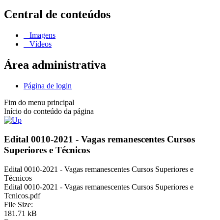
Central de conteúdos
Imagens
Vídeos
Área administrativa
Página de login
Fim do menu principal
Início do conteúdo da página
Edital 0010-2021 - Vagas remanescentes Cursos
Superiores e Técnicos
Edital 0010-2021 - Vagas remanescentes Cursos Superiores e
Técnicos
Edital 0010-2021 - Vagas remanescentes Cursos Superiores e
Tcnicos.pdf
File Size:
181.71 kB