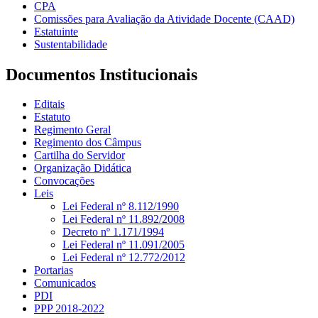
CPA
Comissões para Avaliação da Atividade Docente (CAAD)
Estatuinte
Sustentabilidade
Documentos Institucionais
Editais
Estatuto
Regimento Geral
Regimento dos Câmpus
Cartilha do Servidor
Organização Didática
Convocações
Leis
Lei Federal nº 8.112/1990
Lei Federal nº 11.892/2008
Decreto nº 1.171/1994
Lei Federal nº 11.091/2005
Lei Federal nº 12.772/2012
Portarias
Comunicados
PDI
PPP 2018-2022