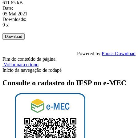
611.65 kB
Date:
05 Mai 2021
Downloads:
9 x
Powered by
Phoca Download
Fim do conteúdo da página
Voltar para o topo
Início da navegação de rodapé
Consulte o cadastro do IFSP no e-MEC