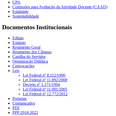
CPA
Comissões para Avaliação da Atividade Docente (CAAD)
Estatuinte
Sustentabilidade
Documentos Institucionais
Editais
Estatuto
Regimento Geral
Regimento dos Câmpus
Cartilha do Servidor
Organização Didática
Convocações
Leis
Lei Federal nº 8.112/1990
Lei Federal nº 11.892/2008
Decreto nº 1.171/1994
Lei Federal nº 11.091/2005
Lei Federal nº 12.772/2012
Portarias
Comunicados
PDI
PPP 2018-2022