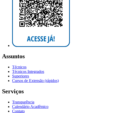
Assuntos
Técnicos
Técnicos Integrados
Superiores
Cursos de Extensão (rápidos)
Serviços
Transparência
Calendário Acadêmico
Contato