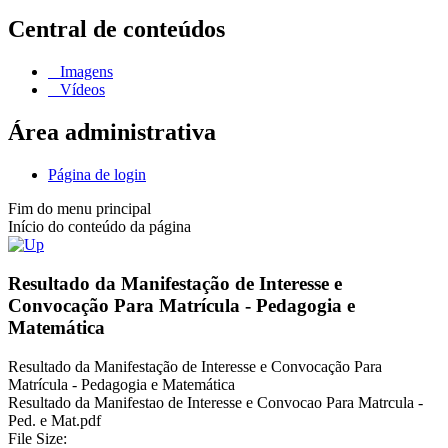
Central de conteúdos
Imagens
Vídeos
Área administrativa
Página de login
Fim do menu principal
Início do conteúdo da página
Resultado da Manifestação de Interesse e
Convocação Para Matrícula - Pedagogia e
Matemática
Resultado da Manifestação de Interesse e Convocação Para
Matrícula - Pedagogia e Matemática
Resultado da Manifestao de Interesse e Convocao Para Matrcula -
Ped. e Mat.pdf
File Size: