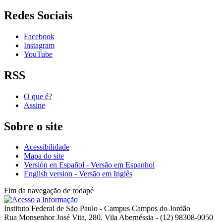
Redes Sociais
Facebook
Instagram
YouTube
RSS
O que é?
Assine
Sobre o site
Acessibilidade
Mapa do site
Versión en Español - Versão em Espanhol
English version - Versão em Inglês
Fim da navegação de rodapé
Instituto Federal de São Paulo - Campus Campos do Jordão
Rua Monsenhor José Vita, 280. Vila Abernéssia - (12) 98308-0050