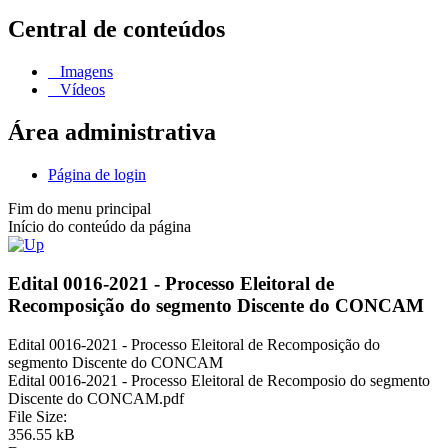
Central de conteúdos
Imagens
Vídeos
Área administrativa
Página de login
Fim do menu principal
Início do conteúdo da página
Edital 0016-2021 - Processo Eleitoral de
Recomposição do segmento Discente do CONCAM
Edital 0016-2021 - Processo Eleitoral de Recomposição do
segmento Discente do CONCAM
Edital 0016-2021 - Processo Eleitoral de Recomposio do segmento
Discente do CONCAM.pdf
File Size:
356.55 kB