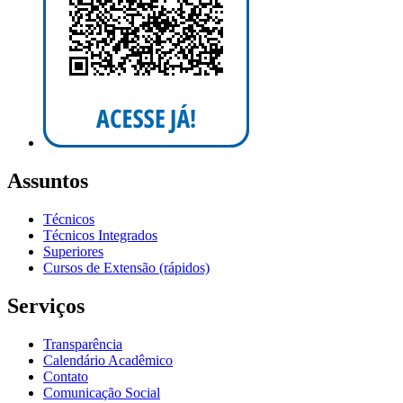
Assuntos
Técnicos
Técnicos Integrados
Superiores
Cursos de Extensão (rápidos)
Serviços
Transparência
Calendário Acadêmico
Contato
Comunicação Social