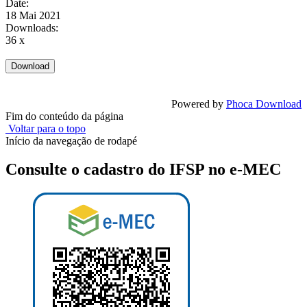
Date:
18 Mai 2021
Downloads:
36 x
Powered by
Phoca Download
Fim do conteúdo da página
Voltar para o topo
Início da navegação de rodapé
Consulte o cadastro do IFSP no e-MEC