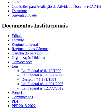
CPA
Comissões para Avaliação da Atividade Docente (CAAD)
Estatuinte
Sustentabilidade
Documentos Institucionais
Editais
Estatuto
Regimento Geral
Regimento dos Câmpus
Cartilha do Servidor
Organização Didática
Convocações
Leis
Lei Federal nº 8.112/1990
Lei Federal nº 11.892/2008
Decreto nº 1.171/1994
Lei Federal nº 11.091/2005
Lei Federal nº 12.772/2012
Portarias
Comunicados
PDI
PPP 2018-2022