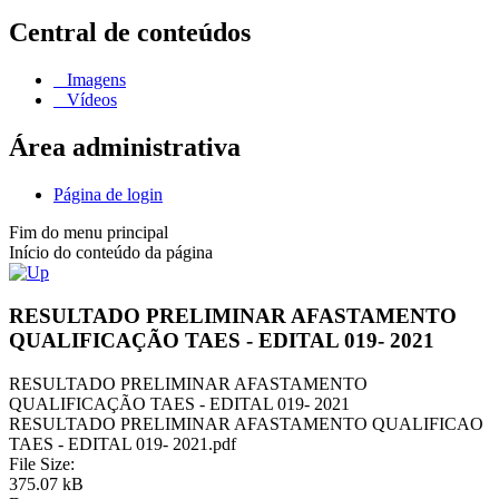
Central de conteúdos
Imagens
Vídeos
Área administrativa
Página de login
Fim do menu principal
Início do conteúdo da página
RESULTADO PRELIMINAR AFASTAMENTO
QUALIFICAÇÃO TAES - EDITAL 019- 2021
RESULTADO PRELIMINAR AFASTAMENTO
QUALIFICAÇÃO TAES - EDITAL 019- 2021
RESULTADO PRELIMINAR AFASTAMENTO QUALIFICAO
TAES - EDITAL 019- 2021.pdf
File Size:
375.07 kB