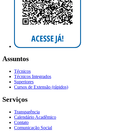
Assuntos
Técnicos
Técnicos Integrados
Superiores
Cursos de Extensão (rápidos)
Serviços
Transparência
Calendário Acadêmico
Contato
Comunicação Social