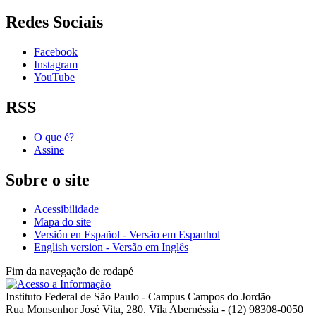
Redes Sociais
Facebook
Instagram
YouTube
RSS
O que é?
Assine
Sobre o site
Acessibilidade
Mapa do site
Versión en Español - Versão em Espanhol
English version - Versão em Inglês
Fim da navegação de rodapé
Instituto Federal de São Paulo - Campus Campos do Jordão
Rua Monsenhor José Vita, 280. Vila Abernéssia - (12) 98308-0050