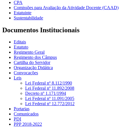
CPA
Comissões para Avaliação da Atividade Docente (CAAD)
Estatuinte
Sustentabilidade
Documentos Institucionais
Editais
Estatuto
Regimento Geral
Regimento dos Câmpus
Cartilha do Servidor
Organização Didática
Convocações
Leis
Lei Federal nº 8.112/1990
Lei Federal nº 11.892/2008
Decreto nº 1.171/1994
Lei Federal nº 11.091/2005
Lei Federal nº 12.772/2012
Portarias
Comunicados
PDI
PPP 2018-2022