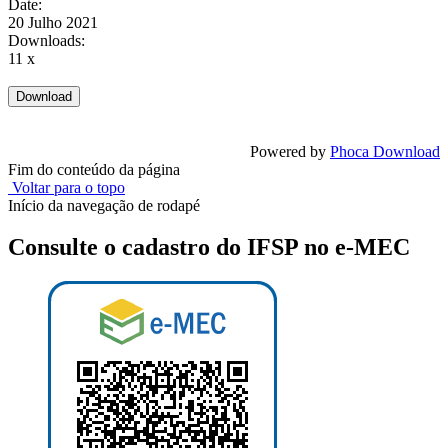
Date:
20 Julho 2021
Downloads:
11 x
Powered by
Phoca Download
Fim do conteúdo da página
Voltar para o topo
Início da navegação de rodapé
Consulte o cadastro do IFSP no e-MEC