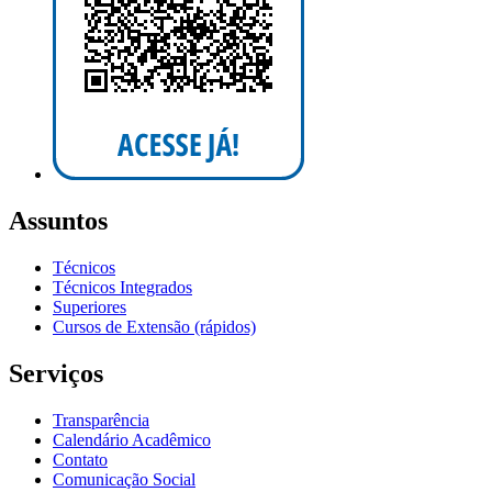
Assuntos
Técnicos
Técnicos Integrados
Superiores
Cursos de Extensão (rápidos)
Serviços
Transparência
Calendário Acadêmico
Contato
Comunicação Social