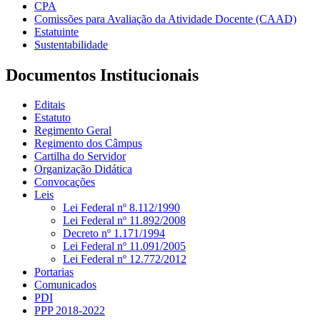
CPA
Comissões para Avaliação da Atividade Docente (CAAD)
Estatuinte
Sustentabilidade
Documentos Institucionais
Editais
Estatuto
Regimento Geral
Regimento dos Câmpus
Cartilha do Servidor
Organização Didática
Convocações
Leis
Lei Federal nº 8.112/1990
Lei Federal nº 11.892/2008
Decreto nº 1.171/1994
Lei Federal nº 11.091/2005
Lei Federal nº 12.772/2012
Portarias
Comunicados
PDI
PPP 2018-2022