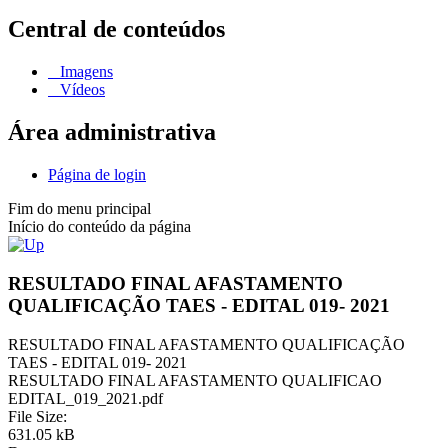
Central de conteúdos
Imagens
Vídeos
Área administrativa
Página de login
Fim do menu principal
Início do conteúdo da página
RESULTADO FINAL AFASTAMENTO
QUALIFICAÇÃO TAES - EDITAL 019- 2021
RESULTADO FINAL AFASTAMENTO QUALIFICAÇÃO
TAES - EDITAL 019- 2021
RESULTADO FINAL AFASTAMENTO QUALIFICAO
EDITAL_019_2021.pdf
File Size:
631.05 kB