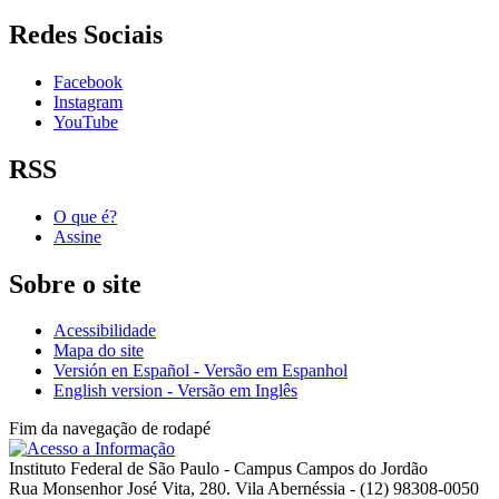
Redes Sociais
Facebook
Instagram
YouTube
RSS
O que é?
Assine
Sobre o site
Acessibilidade
Mapa do site
Versión en Español - Versão em Espanhol
English version - Versão em Inglês
Fim da navegação de rodapé
Instituto Federal de São Paulo - Campus Campos do Jordão
Rua Monsenhor José Vita, 280. Vila Abernéssia - (12) 98308-0050