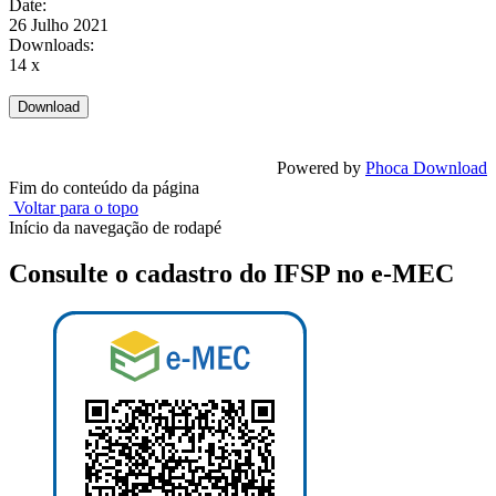
Date:
26 Julho 2021
Downloads:
14 x
Powered by
Phoca Download
Fim do conteúdo da página
Voltar para o topo
Início da navegação de rodapé
Consulte o cadastro do IFSP no e-MEC