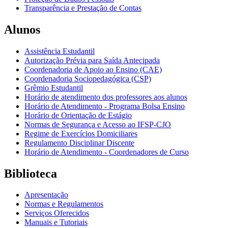
Transparência e Prestação de Contas
Alunos
Assistência Estudantil
Autorização Prévia para Saída Antecipada
Coordenadoria de Apoio ao Ensino (CAE)
Coordenadoria Sociopedagógica (CSP)
Grêmio Estudantil
Horário de atendimento dos professores aos alunos
Horário de Atendimento - Programa Bolsa Ensino
Horário de Orientação de Estágio
Normas de Segurança e Acesso ao IFSP-CJO
Regime de Exercícios Domiciliares
Regulamento Disciplinar Discente
Horário de Atendimento - Coordenadores de Curso
Biblioteca
Apresentação
Normas e Regulamentos
Serviços Oferecidos
Manuais e Tutoriais