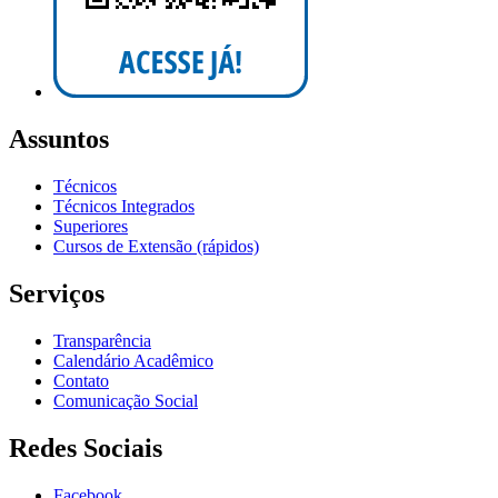
Assuntos
Técnicos
Técnicos Integrados
Superiores
Cursos de Extensão (rápidos)
Serviços
Transparência
Calendário Acadêmico
Contato
Comunicação Social
Redes Sociais
Facebook