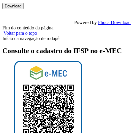
Powered by
Phoca Download
Fim do conteúdo da página
Voltar para o topo
Início da navegação de rodapé
Consulte o cadastro do IFSP no e-MEC