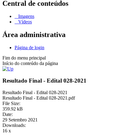
Central de conteúdos
Imagens
Vídeos
Área administrativa
Página de login
Fim do menu principal
Início do conteúdo da página
Resultado Final - Edital 028-2021
Resultado Final - Edital 028-2021
Resultado Final - Edital 028-2021.pdf
File Size:
359.92 kB
Date:
29 Setembro 2021
Downloads:
16 x