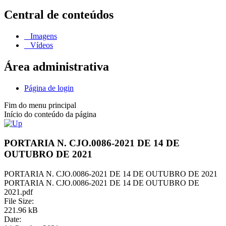
Central de conteúdos
Imagens
Vídeos
Área administrativa
Página de login
Fim do menu principal
Início do conteúdo da página
PORTARIA N. CJO.0086-2021 DE 14 DE
OUTUBRO DE 2021
PORTARIA N. CJO.0086-2021 DE 14 DE OUTUBRO DE 2021
PORTARIA N. CJO.0086-2021 DE 14 DE OUTUBRO DE
2021.pdf
File Size:
221.96 kB
Date: