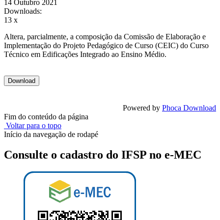
14 Outubro 2021
Downloads:
13 x
Altera, parcialmente, a composição da Comissão de Elaboração e
Implementação do Projeto Pedagógico de Curso (CEIC) do Curso
Técnico em Edificações Integrado ao Ensino Médio.
Powered by
Phoca Download
Fim do conteúdo da página
Voltar para o topo
Início da navegação de rodapé
Consulte o cadastro do IFSP no e-MEC