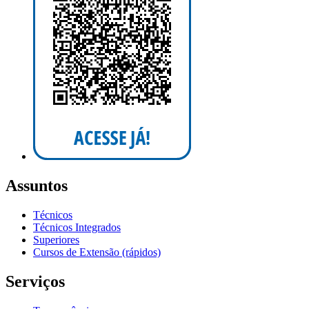
Assuntos
Técnicos
Técnicos Integrados
Superiores
Cursos de Extensão (rápidos)
Serviços