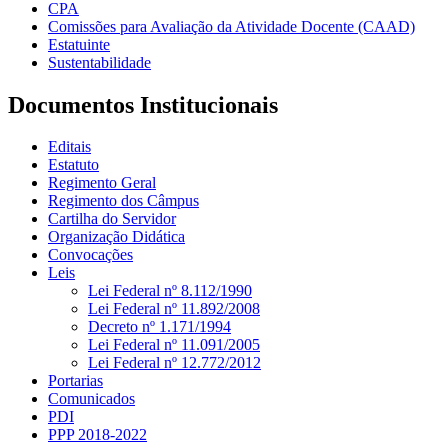
CPA
Comissões para Avaliação da Atividade Docente (CAAD)
Estatuinte
Sustentabilidade
Documentos Institucionais
Editais
Estatuto
Regimento Geral
Regimento dos Câmpus
Cartilha do Servidor
Organização Didática
Convocações
Leis
Lei Federal nº 8.112/1990
Lei Federal nº 11.892/2008
Decreto nº 1.171/1994
Lei Federal nº 11.091/2005
Lei Federal nº 12.772/2012
Portarias
Comunicados
PDI
PPP 2018-2022