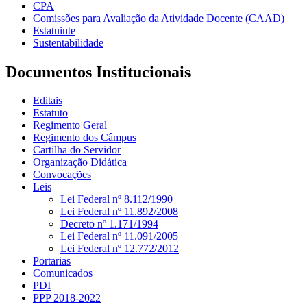
CPA
Comissões para Avaliação da Atividade Docente (CAAD)
Estatuinte
Sustentabilidade
Documentos Institucionais
Editais
Estatuto
Regimento Geral
Regimento dos Câmpus
Cartilha do Servidor
Organização Didática
Convocações
Leis
Lei Federal nº 8.112/1990
Lei Federal nº 11.892/2008
Decreto nº 1.171/1994
Lei Federal nº 11.091/2005
Lei Federal nº 12.772/2012
Portarias
Comunicados
PDI
PPP 2018-2022