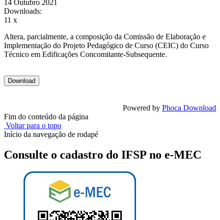
14 Outubro 2021
Downloads:
11 x
Altera, parcialmente, a composição da Comissão de Elaboração e
Implementação do Projeto Pedagógico de Curso (CEIC) do Curso
Técnico em Edificações Concomitante-Subsequente.
Powered by
Phoca Download
Fim do conteúdo da página
Voltar para o topo
Início da navegação de rodapé
Consulte o cadastro do IFSP no e-MEC