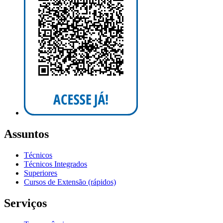
Assuntos
Técnicos
Técnicos Integrados
Superiores
Cursos de Extensão (rápidos)
Serviços