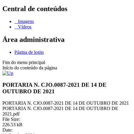
Central de conteúdos
Imagens
Vídeos
Área administrativa
Página de login
Fim do menu principal
Início do conteúdo da página
PORTARIA N. CJO.0087-2021 DE 14 DE
OUTUBRO DE 2021
PORTARIA N. CJO.0087-2021 DE 14 DE OUTUBRO DE 2021
PORTARIA N. CJO.0087-2021 DE 14 DE OUTUBRO DE
2021.pdf
File Size:
226.53 kB
Date: