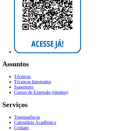
Assuntos
Técnicos
Técnicos Integrados
Superiores
Cursos de Extensão (rápidos)
Serviços
Transparência
Calendário Acadêmico
Contato