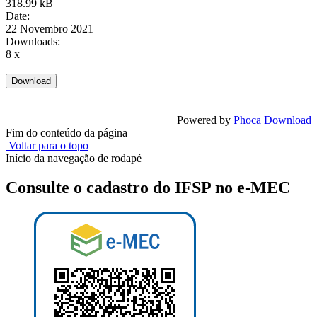
318.99 kB
Date:
22 Novembro 2021
Downloads:
8 x
Powered by
Phoca Download
Fim do conteúdo da página
Voltar para o topo
Início da navegação de rodapé
Consulte o cadastro do IFSP no e-MEC