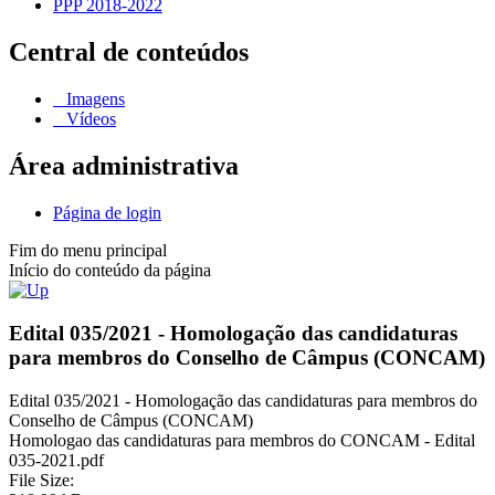
PPP 2018-2022
Central de conteúdos
Imagens
Vídeos
Área administrativa
Página de login
Fim do menu principal
Início do conteúdo da página
Edital 035/2021 - Homologação das candidaturas
para membros do Conselho de Câmpus (CONCAM)
Edital 035/2021 - Homologação das candidaturas para membros do
Conselho de Câmpus (CONCAM)
Homologao das candidaturas para membros do CONCAM - Edital
035-2021.pdf
File Size: