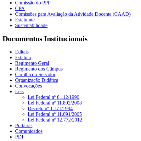
Comissão do PPP
CPA
Comissões para Avaliação da Atividade Docente (CAAD)
Estatuinte
Sustentabilidade
Documentos Institucionais
Editais
Estatuto
Regimento Geral
Regimento dos Câmpus
Cartilha do Servidor
Organização Didática
Convocações
Leis
Lei Federal nº 8.112/1990
Lei Federal nº 11.892/2008
Decreto nº 1.171/1994
Lei Federal nº 11.091/2005
Lei Federal nº 12.772/2012
Portarias
Comunicados
PDI