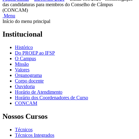
das candidaturas para membros do Conselho de Câmpus
(CONCAM)
Menu
Início do menu principal
Institucional
Histórico
Do PROEP ao IFSP
O Campus
Missão
Valores
Organograma
Corpo docente
Ouvidoria
Horário de Atendimento
Horário dos Coordenadores de Curso
CONCAM
Nossos Cursos
Técnicos
Técnicos Integrados