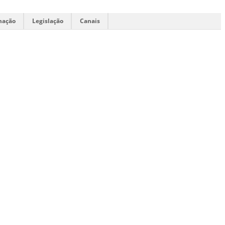
mação
Legislação
Canais