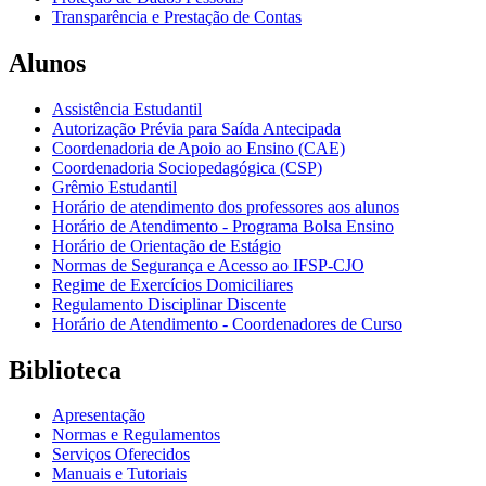
Transparência e Prestação de Contas
Alunos
Assistência Estudantil
Autorização Prévia para Saída Antecipada
Coordenadoria de Apoio ao Ensino (CAE)
Coordenadoria Sociopedagógica (CSP)
Grêmio Estudantil
Horário de atendimento dos professores aos alunos
Horário de Atendimento - Programa Bolsa Ensino
Horário de Orientação de Estágio
Normas de Segurança e Acesso ao IFSP-CJO
Regime de Exercícios Domiciliares
Regulamento Disciplinar Discente
Horário de Atendimento - Coordenadores de Curso
Biblioteca
Apresentação
Normas e Regulamentos
Serviços Oferecidos
Manuais e Tutoriais