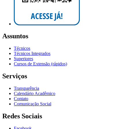
Assuntos
Técnicos
Técnicos Integrados
Superiores
Cursos de Extensão (rápidos)
Serviços
Transparência
Calendário Acadêmico
Contato
Comunicação Social
Redes Sociais
Facebook