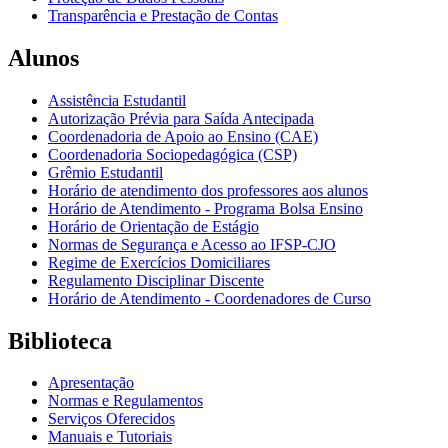
Transparência e Prestação de Contas
Alunos
Assistência Estudantil
Autorização Prévia para Saída Antecipada
Coordenadoria de Apoio ao Ensino (CAE)
Coordenadoria Sociopedagógica (CSP)
Grêmio Estudantil
Horário de atendimento dos professores aos alunos
Horário de Atendimento - Programa Bolsa Ensino
Horário de Orientação de Estágio
Normas de Segurança e Acesso ao IFSP-CJO
Regime de Exercícios Domiciliares
Regulamento Disciplinar Discente
Horário de Atendimento - Coordenadores de Curso
Biblioteca
Apresentação
Normas e Regulamentos
Serviços Oferecidos
Manuais e Tutoriais