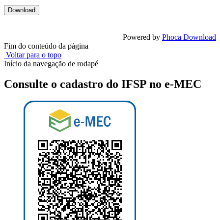
Powered by
Phoca Download
Fim do conteúdo da página
Voltar para o topo
Início da navegação de rodapé
Consulte o cadastro do IFSP no e-MEC