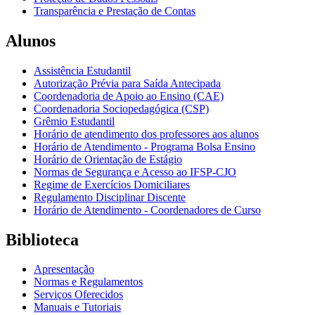
Transparência e Prestação de Contas
Alunos
Assistência Estudantil
Autorização Prévia para Saída Antecipada
Coordenadoria de Apoio ao Ensino (CAE)
Coordenadoria Sociopedagógica (CSP)
Grêmio Estudantil
Horário de atendimento dos professores aos alunos
Horário de Atendimento - Programa Bolsa Ensino
Horário de Orientação de Estágio
Normas de Segurança e Acesso ao IFSP-CJO
Regime de Exercícios Domiciliares
Regulamento Disciplinar Discente
Horário de Atendimento - Coordenadores de Curso
Biblioteca
Apresentação
Normas e Regulamentos
Serviços Oferecidos
Manuais e Tutoriais