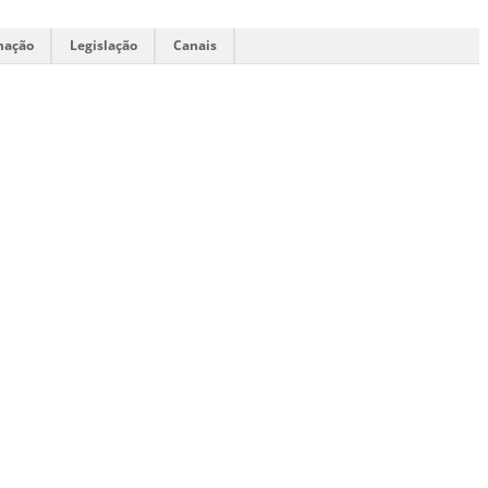
mação
Legislação
Canais