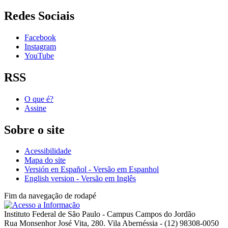
Redes Sociais
Facebook
Instagram
YouTube
RSS
O que é?
Assine
Sobre o site
Acessibilidade
Mapa do site
Versión en Español - Versão em Espanhol
English version - Versão em Inglês
Fim da navegação de rodapé
Instituto Federal de São Paulo - Campus Campos do Jordão
Rua Monsenhor José Vita, 280. Vila Abernéssia - (12) 98308-0050