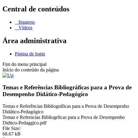
Central de conteúdos
Imagens
Vídeos
Área administrativa
Página de login
Fim do menu principal
Início do conteúdo da página
Temas e Referências Bibliográficas para a Prova de
Desempenho Didático-Pedagógico
Temas e Referências Bibliográficas para a Prova de Desempenho
Didático-Pedagógico
Temas e Referncias Bibliogrficas para a Prova de Desempenho
Didtico-Pedaggico.pdf
File Size:
68.67 kB