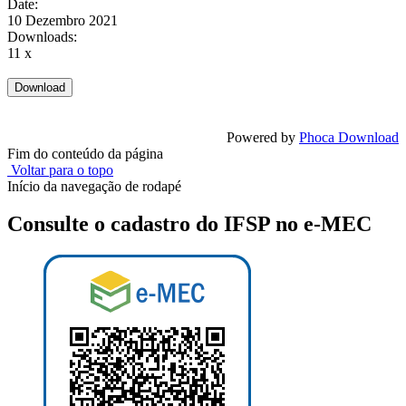
Date:
10 Dezembro 2021
Downloads:
11 x
Powered by
Phoca Download
Fim do conteúdo da página
Voltar para o topo
Início da navegação de rodapé
Consulte o cadastro do IFSP no e-MEC