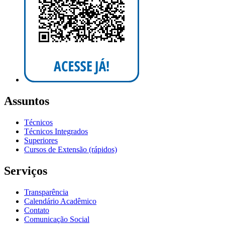
Assuntos
Técnicos
Técnicos Integrados
Superiores
Cursos de Extensão (rápidos)
Serviços
Transparência
Calendário Acadêmico
Contato
Comunicação Social