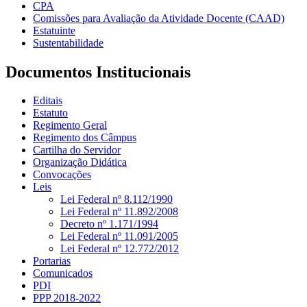
CPA
Comissões para Avaliação da Atividade Docente (CAAD)
Estatuinte
Sustentabilidade
Documentos Institucionais
Editais
Estatuto
Regimento Geral
Regimento dos Câmpus
Cartilha do Servidor
Organização Didática
Convocações
Leis
Lei Federal nº 8.112/1990
Lei Federal nº 11.892/2008
Decreto nº 1.171/1994
Lei Federal nº 11.091/2005
Lei Federal nº 12.772/2012
Portarias
Comunicados
PDI
PPP 2018-2022