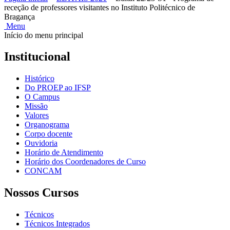
receção de professores visitantes no Instituto Politécnico de
Bragança
Menu
Início do menu principal
Institucional
Histórico
Do PROEP ao IFSP
O Campus
Missão
Valores
Organograma
Corpo docente
Ouvidoria
Horário de Atendimento
Horário dos Coordenadores de Curso
CONCAM
Nossos Cursos
Técnicos
Técnicos Integrados