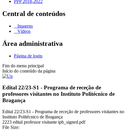
PPP 2018-2022
Central de conteúdos
Imagens
Vídeos
Área administrativa
Página de login
Fim do menu principal
Início do conteúdo da página
Edital 22/23-S1 - Programa de receção de
professores visitantes no Instituto Politécnico de
Bragança
Edital 22/23-S1 - Programa de receção de professores visitantes no
Instituto Politécnico de Bragança
2223 edital professor visitante ipb_signed.pdf
File Size: