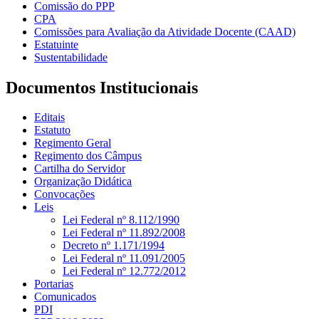
Comissão do PPP
CPA
Comissões para Avaliação da Atividade Docente (CAAD)
Estatuinte
Sustentabilidade
Documentos Institucionais
Editais
Estatuto
Regimento Geral
Regimento dos Câmpus
Cartilha do Servidor
Organização Didática
Convocações
Leis
Lei Federal nº 8.112/1990
Lei Federal nº 11.892/2008
Decreto nº 1.171/1994
Lei Federal nº 11.091/2005
Lei Federal nº 12.772/2012
Portarias
Comunicados
PDI