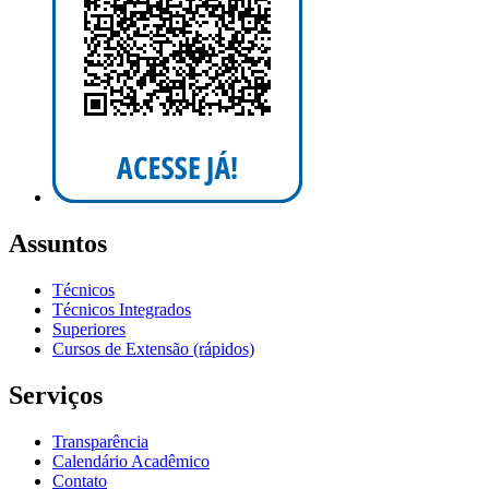
Assuntos
Técnicos
Técnicos Integrados
Superiores
Cursos de Extensão (rápidos)
Serviços
Transparência
Calendário Acadêmico
Contato