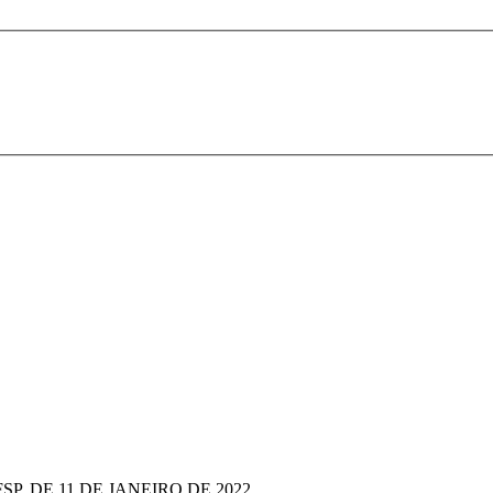
FSP, DE 11 DE JANEIRO DE 2022