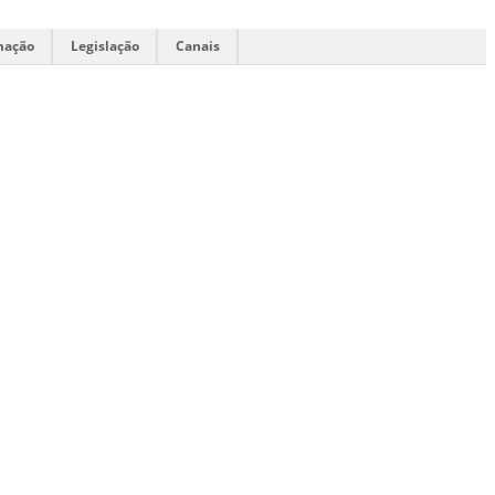
mação
Legislação
Canais