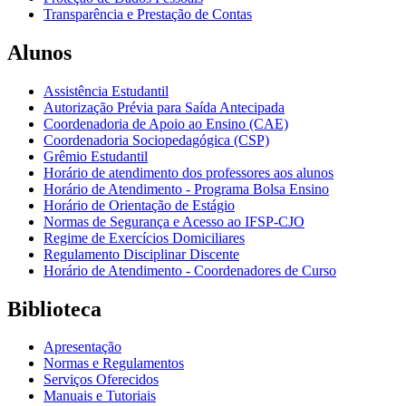
Transparência e Prestação de Contas
Alunos
Assistência Estudantil
Autorização Prévia para Saída Antecipada
Coordenadoria de Apoio ao Ensino (CAE)
Coordenadoria Sociopedagógica (CSP)
Grêmio Estudantil
Horário de atendimento dos professores aos alunos
Horário de Atendimento - Programa Bolsa Ensino
Horário de Orientação de Estágio
Normas de Segurança e Acesso ao IFSP-CJO
Regime de Exercícios Domiciliares
Regulamento Disciplinar Discente
Horário de Atendimento - Coordenadores de Curso
Biblioteca
Apresentação
Normas e Regulamentos
Serviços Oferecidos
Manuais e Tutoriais