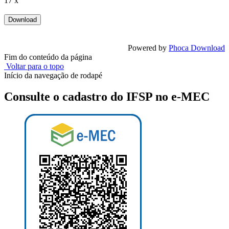
17 x
Powered by
Phoca Download
Fim do conteúdo da página
Voltar para o topo
Início da navegação de rodapé
Consulte o cadastro do IFSP no e-MEC