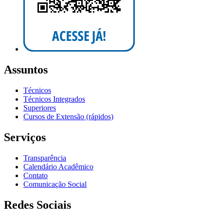
Assuntos
Técnicos
Técnicos Integrados
Superiores
Cursos de Extensão (rápidos)
Serviços
Transparência
Calendário Acadêmico
Contato
Comunicação Social
Redes Sociais