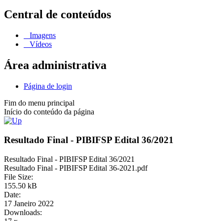
Central de conteúdos
Imagens
Vídeos
Área administrativa
Página de login
Fim do menu principal
Início do conteúdo da página
Resultado Final - PIBIFSP Edital 36/2021
Resultado Final - PIBIFSP Edital 36/2021
Resultado Final - PIBIFSP Edital 36-2021.pdf
File Size:
155.50 kB
Date:
17 Janeiro 2022
Downloads: