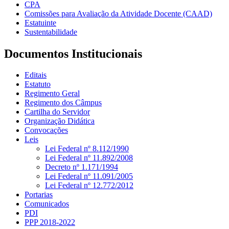
CPA
Comissões para Avaliação da Atividade Docente (CAAD)
Estatuinte
Sustentabilidade
Documentos Institucionais
Editais
Estatuto
Regimento Geral
Regimento dos Câmpus
Cartilha do Servidor
Organização Didática
Convocações
Leis
Lei Federal nº 8.112/1990
Lei Federal nº 11.892/2008
Decreto nº 1.171/1994
Lei Federal nº 11.091/2005
Lei Federal nº 12.772/2012
Portarias
Comunicados
PDI
PPP 2018-2022