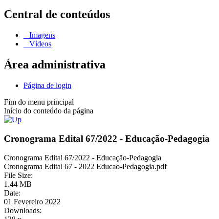
Central de conteúdos
Imagens
Vídeos
Área administrativa
Página de login
Fim do menu principal
Início do conteúdo da página
Cronograma Edital 67/2022 - Educação-Pedagogia
Cronograma Edital 67/2022 - Educação-Pedagogia
Cronograma Edital 67 - 2022 Educao-Pedagogia.pdf
File Size:
1.44 MB
Date:
01 Fevereiro 2022
Downloads: