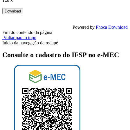
128 x
Powered by
Phoca Download
Fim do conteúdo da página
Voltar para o topo
Início da navegação de rodapé
Consulte o cadastro do IFSP no e-MEC