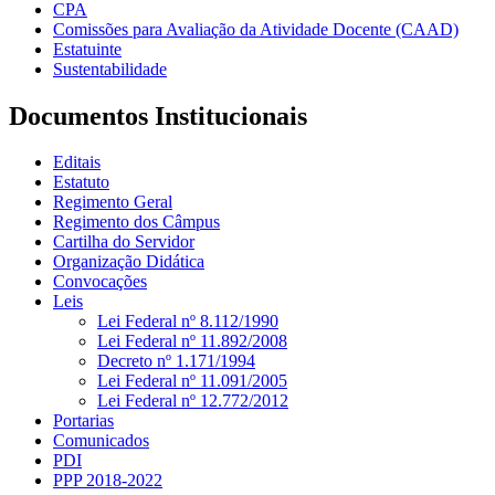
CPA
Comissões para Avaliação da Atividade Docente (CAAD)
Estatuinte
Sustentabilidade
Documentos Institucionais
Editais
Estatuto
Regimento Geral
Regimento dos Câmpus
Cartilha do Servidor
Organização Didática
Convocações
Leis
Lei Federal nº 8.112/1990
Lei Federal nº 11.892/2008
Decreto nº 1.171/1994
Lei Federal nº 11.091/2005
Lei Federal nº 12.772/2012
Portarias
Comunicados
PDI
PPP 2018-2022