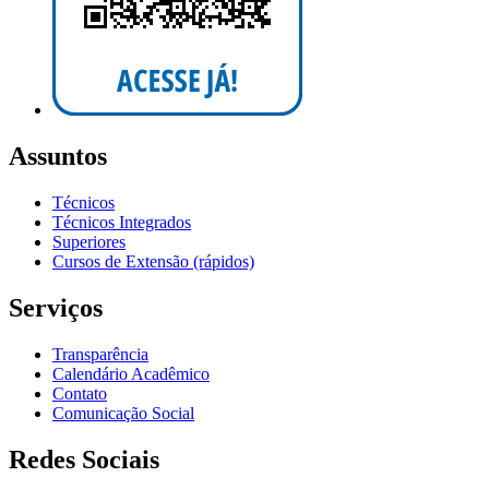
Assuntos
Técnicos
Técnicos Integrados
Superiores
Cursos de Extensão (rápidos)
Serviços
Transparência
Calendário Acadêmico
Contato
Comunicação Social
Redes Sociais