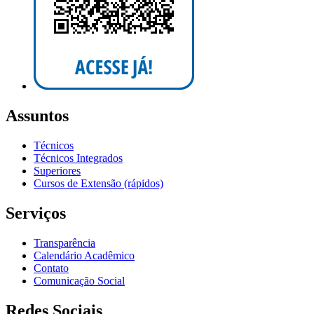
Assuntos
Técnicos
Técnicos Integrados
Superiores
Cursos de Extensão (rápidos)
Serviços
Transparência
Calendário Acadêmico
Contato
Comunicação Social
Redes Sociais