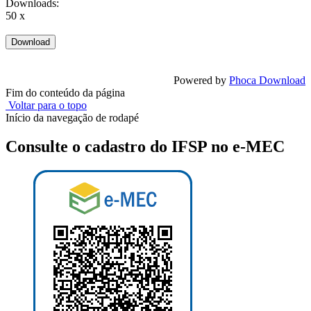
Downloads:
50 x
Powered by
Phoca Download
Fim do conteúdo da página
Voltar para o topo
Início da navegação de rodapé
Consulte o cadastro do IFSP no e-MEC