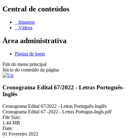
Central de conteúdos
Imagens
Vídeos
Área administrativa
Página de login
Fim do menu principal
Início do conteúdo da página
Cronograma Edital 67/2022 - Letras Português-
Inglês
Cronograma Edital 67/2022 - Letras Português-Inglês
Cronograma Edital 67 -2022 - Letras Portugus-Ingls.pdf
File Size:
1.44 MB
Date:
01 Fevereiro 2022