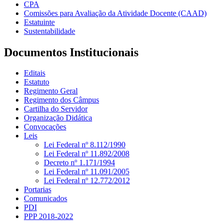
CPA
Comissões para Avaliação da Atividade Docente (CAAD)
Estatuinte
Sustentabilidade
Documentos Institucionais
Editais
Estatuto
Regimento Geral
Regimento dos Câmpus
Cartilha do Servidor
Organização Didática
Convocações
Leis
Lei Federal nº 8.112/1990
Lei Federal nº 11.892/2008
Decreto nº 1.171/1994
Lei Federal nº 11.091/2005
Lei Federal nº 12.772/2012
Portarias
Comunicados
PDI
PPP 2018-2022