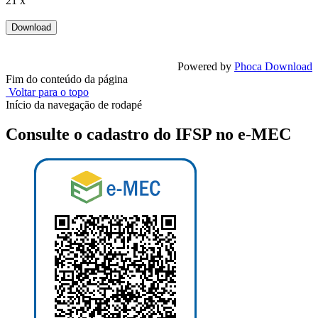
21 x
Powered by
Phoca Download
Fim do conteúdo da página
Voltar para o topo
Início da navegação de rodapé
Consulte o cadastro do IFSP no e-MEC