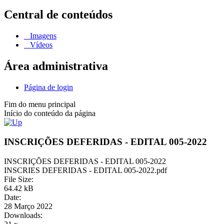
Central de conteúdos
Imagens
Vídeos
Área administrativa
Página de login
Fim do menu principal
Início do conteúdo da página
INSCRIÇÕES DEFERIDAS - EDITAL 005-2022
INSCRIÇÕES DEFERIDAS - EDITAL 005-2022
INSCRIES DEFERIDAS - EDITAL 005-2022.pdf
File Size:
64.42 kB
Date:
28 Março 2022
Downloads: