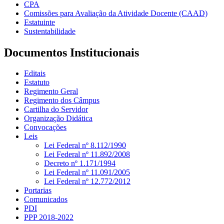
CPA
Comissões para Avaliação da Atividade Docente (CAAD)
Estatuinte
Sustentabilidade
Documentos Institucionais
Editais
Estatuto
Regimento Geral
Regimento dos Câmpus
Cartilha do Servidor
Organização Didática
Convocações
Leis
Lei Federal nº 8.112/1990
Lei Federal nº 11.892/2008
Decreto nº 1.171/1994
Lei Federal nº 11.091/2005
Lei Federal nº 12.772/2012
Portarias
Comunicados
PDI
PPP 2018-2022