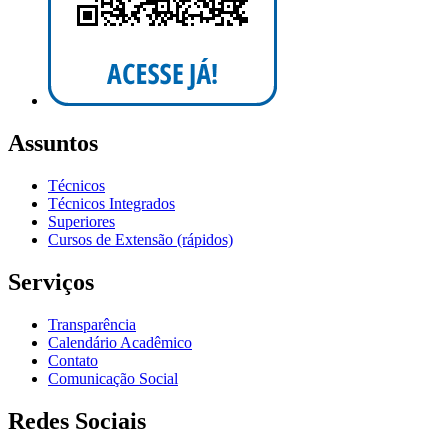
Assuntos
Técnicos
Técnicos Integrados
Superiores
Cursos de Extensão (rápidos)
Serviços
Transparência
Calendário Acadêmico
Contato
Comunicação Social
Redes Sociais